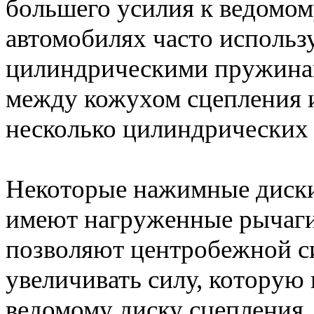
большего усилия к ведомом
автомобилях часто использ
цилиндрическими пружинам
между кожухом сцепления 
несколько цилиндрических
Некоторые нажимные диск
имеют нагруженные рычаги
позволяют центробежной с
увеличивать силу, которую
ведомому диску сцепления.