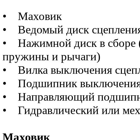
• Маховик
• Ведомый диск сцепления
• Нажимной диск в сборе (
пружины и рычаги)
• Вилка выключения сцеп
• Подшипник выключения
• Направляющий подшип
• Гидравлический или мех
Маховик