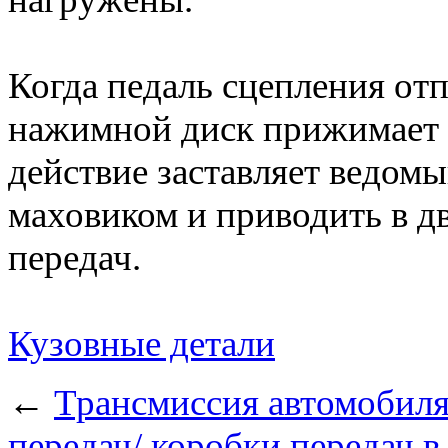
Когда педаль сцепления отп
нажимной диск прижимает 
действие заставляет ведомы
маховиком и приводить в д
передач.
Кузовные детали
←
Трансмиссия автомобил
передач/ коробки передач 