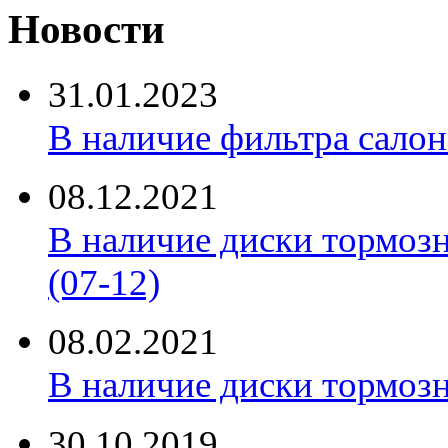
Новости
31.01.2023
В наличие фильтра салона 
08.12.2021
В наличие диски тормоз
(07-12)
08.02.2021
В наличие диски тормоз
30.10.2019