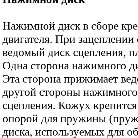
Нажимной диск в сборе кре
двигателя. При зацеплении 
ведомый диск сцепления, п
Одна сторона нажимного ди
Эта сторона прижимает вед
другой стороны нажимного 
сцепления. Кожух крепится
опорой для пружины (пруж
диска, используемых для о