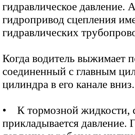
гидравлическое давление. 
гидропривод сцепления име
гидравлических трубопрово
Когда водитель выжимает пе
соединенный с главным цил
цилиндра в его канале вниз.
• К тормозной жидкости, 
прикладывается давление. 