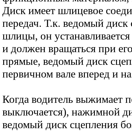
Диск имеет шлицевое соед
передач. Т.к. ведомый диск
шлицы, он устанавливается
и должен вращаться при ег
прямые, ведомый диск сцеп
первичном вале вперед и на
Когда водитель выжимает п
выключается), нажимной дис
ведомый диск сцепления бо