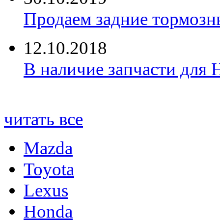
Продаем задние тормозн
12.10.2018
В наличие запчасти для 
читать все
Mazda
Toyota
Lexus
Honda