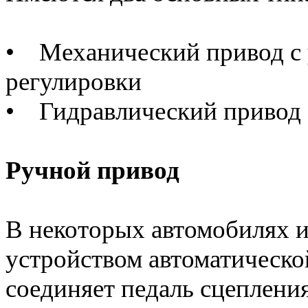
• Механический привод с 
регулировки
• Гидравлический привод
Ручной привод
В некоторых автомобилях и
устройством автоматическо
соединяет педаль сцеплени