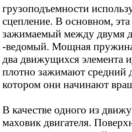
грузоподъемности использу
сцепление. В основном, эта
зажимаемый между двумя д
-ведомый. Мощная пружина
два движущихся элемента и
плотно зажимают средний д
котором они начинают вращ
В качестве одного из движ
маховик двигателя. Поверхн