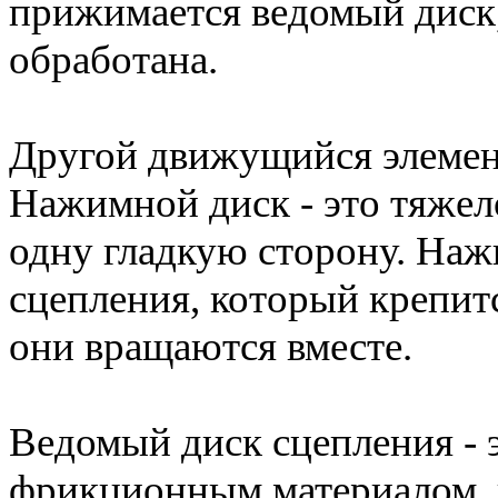
прижимается ведомый диск,
обработана.
Другой движущийся элемен
Нажимной диск - это тяжел
одну гладкую сторону. Наж
сцепления, который крепит
они вращаются вместе.
Ведомый диск сцепления - э
фрикционным материалом, 