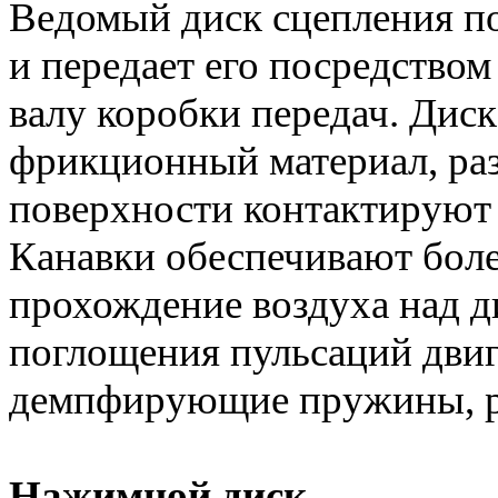
Ведомый диск сцепления п
и передает его посредство
валу коробки передач. Диск
фрикционный материал, ра
поверхности контактируют
Канавки обеспечивают боле
прохождение воздуха над д
поглощения пульсаций двиг
демпфирующие пружины, р
Нажимной диск