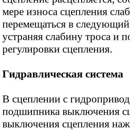
мере износа сцепления слаб
перемещаться в следующий 
устраняя слабину троса и 
регулировки сцепления.
Гидравлическая система
В сцеплении с гидропривод
подшипника выключения сц
выключения сцепления наж