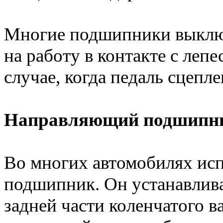
Многие подшипники выклю
на работу в контакте с леп
случае, когда педаль сцеп
Направляющий подшипн
Во многих автомобилях ис
подшипник. Он устанавлива
задней части коленчатого в