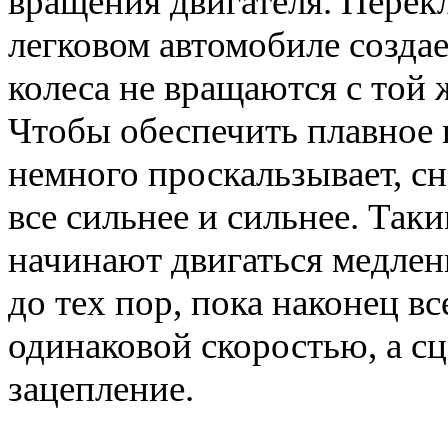
вращения двигателя. Пере
легковом автомобиле созда
колеса не вращаются с той ж
Чтобы обеспечить плавное 
немного проскальзывает, сн
все сильнее и сильнее. Так
начинают двигаться медлен
до тех пор, пока наконец в
одинаковой скоростью, а сц
зацепление.