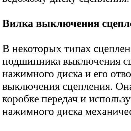
Вилка выключения сцепл
В некоторых типах сцеплен
подшипника выключения сц
нажимного диска и его отво
выключения сцепления. Он
коробке передач и использу
нажимного диска механичес