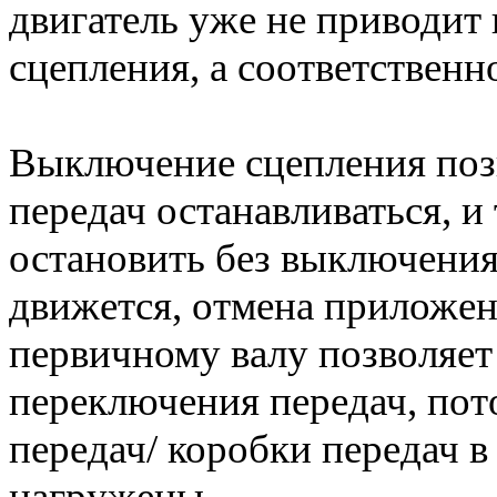
двигатель уже не приводит
сцепления, а соответственн
Выключение сцепления поз
передач останавливаться, 
остановить без выключения
движется, отмена приложен
первичному валу позволяет
переключения передач, пот
передач/ коробки передач в
нагружены.