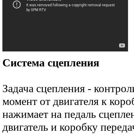
Система сцепления
Задача сцепления - контро
момент от двигателя к коро
нажимает на педаль сцепле
двигатель и коробку переда