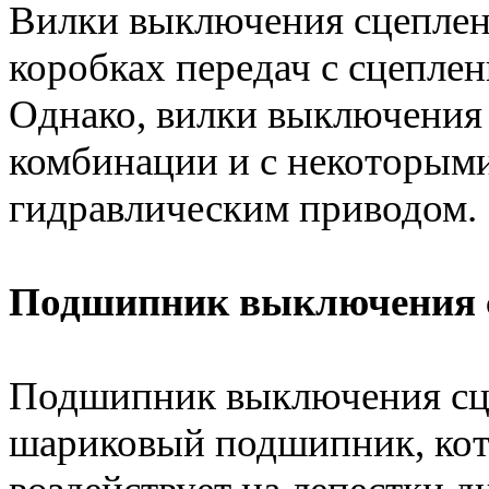
Вилки выключения сцеплен
коробках передач с сцепле
Однако, вилки выключения 
комбинации и с некоторыми
гидравлическим приводом.
Подшипник выключения 
Подшипник выключения сце
шариковый подшипник, кот