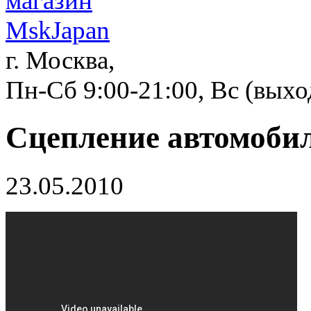
г. Москва,
Пн-Сб 9:00-21:00, Вс (вых
Сцепление автомоби
23.05.2010