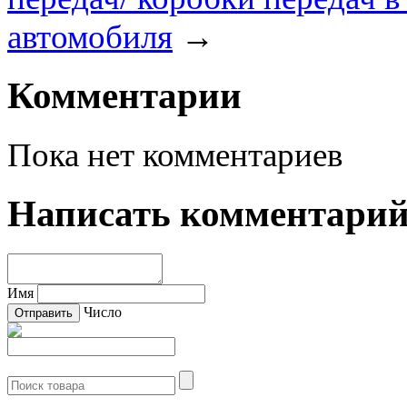
автомобиля
→
Комментарии
Пока нет комментариев
Написать комментари
Имя
Число