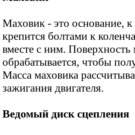
Маховик - это основание, к
крепится болтами к коленча
вместе с ним. Поверхность
обрабатывается, чтобы пол
Масса маховика рассчитыва
зажигания двигателя.
Ведомый диск сцепления