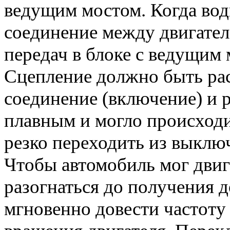
ведущим мостом. Когда води
соединение между двигател
передач в блоке с ведущим 
Сцепление должно быть рас
соединение (включение) и 
плавным и могло происход
резко переходить из выклю
Чтобы автомобиль мог двиг
разогнаться до получения
мгновенно довести частоту