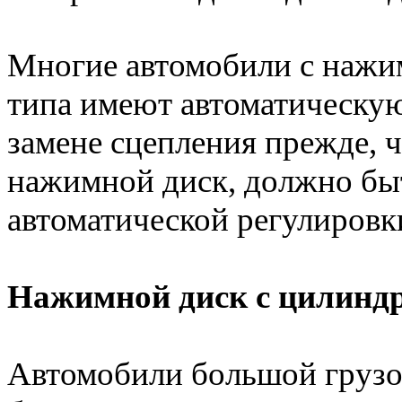
Многие автомобили с нажи
типа имеют автоматическую
замене сцепления прежде, ч
нажимной диск, должно быт
автоматической регулировк
Нажимной диск с цилинд
Автомобили большой груз