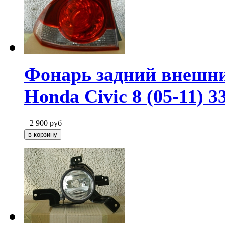
Фонарь задний внешни
Honda Civic 8 (05-11) 
2 900
руб