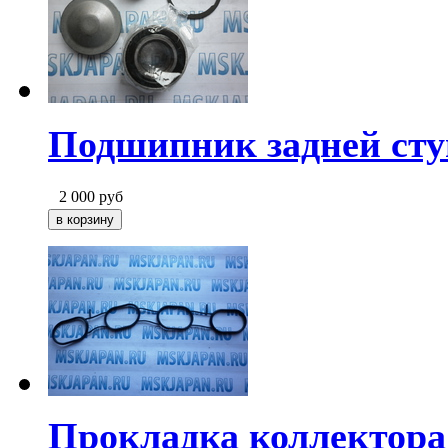
Подшипник задней сту
2 000
руб
Прокладка коллектора 