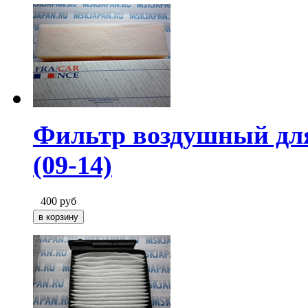
Фильтр воздушный для 
(09-14)
400
руб