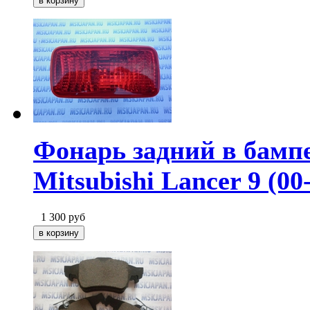
Фонарь задний в бампе
Mitsubishi Lancer 9 (00
1 300
руб