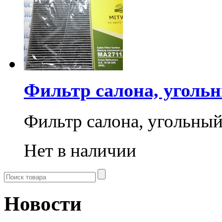
Фильтр салона, уголь
Фильтр салона, угольны
Нет в наличии
Новости