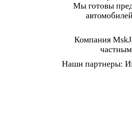
Мы готовы пред
автомобилей,
Компания MskJa
частным
Наши партнеры: 