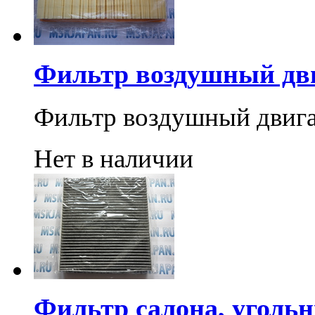
Фильтр воздушный дв
Фильтр воздушный двиг
Нет в наличии
Фильтр салона, угольн