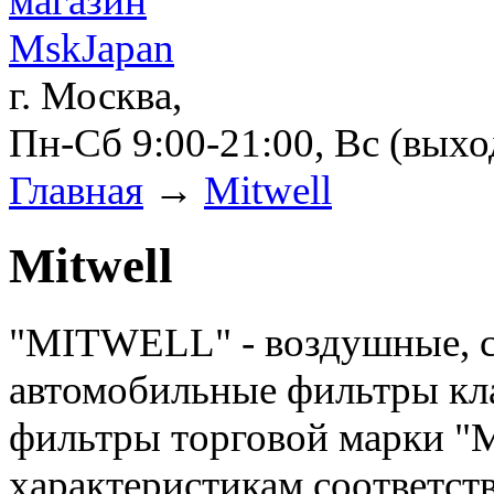
г. Москва,
Пн-Сб 9:00-21:00, Вс (вых
Главная
→
Mitwell
Mitwell
"MITWELL" - воздушные, с
автомобильные фильтры кла
фильтры торговой марки "
характеристикам соответс