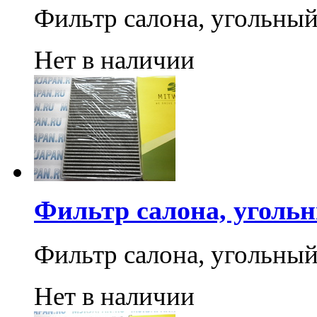
Фильтр салона, угольны
Нет в наличии
Фильтр салона, угольн
Фильтр салона, угольны
Нет в наличии