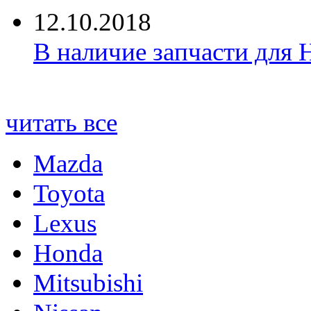
12.10.2018
В наличие запчасти для 
читать все
Mazda
Toyota
Lexus
Honda
Mitsubishi