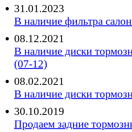
31.01.2023
В наличие фильтра салона 
08.12.2021
В наличие диски тормоз
(07-12)
08.02.2021
В наличие диски тормоз
30.10.2019
Продаем задние тормозн