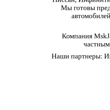
Мы готовы пред
автомобилей,
Компания MskJa
частным
Наши партнеры: 