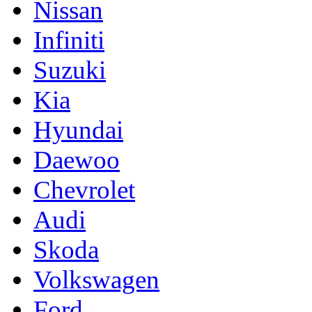
Nissan
Infiniti
Suzuki
Kia
Hyundai
Daewoo
Chevrolet
Audi
Skoda
Volkswagen
Ford