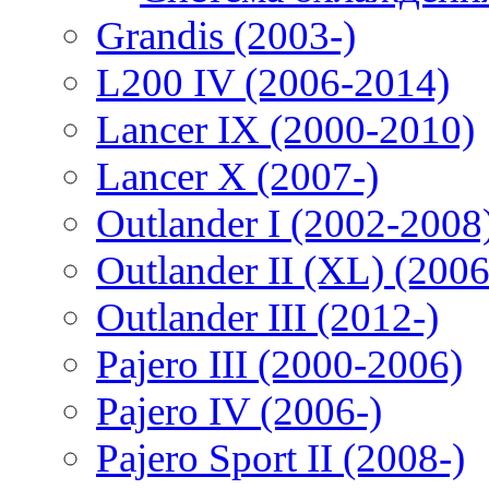
Grandis (2003-)
L200 IV (2006-2014)
Lancer IX (2000-2010)
Lancer X (2007-)
Outlander I (2002-2008
Outlander II (XL) (200
Outlander III (2012-)
Pajero III (2000-2006)
Pajero IV (2006-)
Pajero Sport II (2008-)