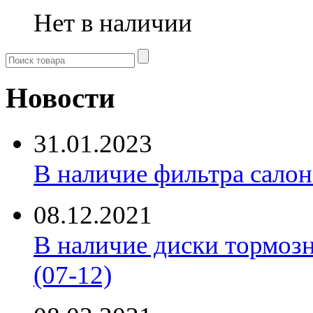
Нет в наличии
Новости
31.01.2023
В наличие фильтра салона 
08.12.2021
В наличие диски тормоз
(07-12)