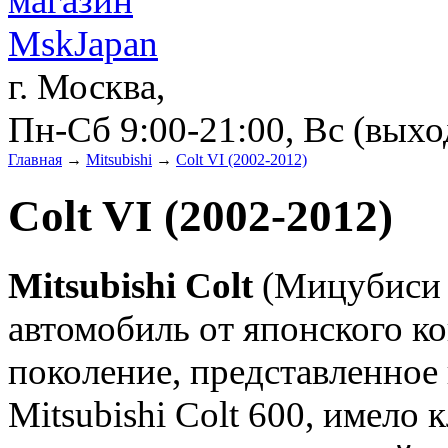
г. Москва,
Пн-Сб 9:00-21:00, Вс (вых
Главная
→
Mitsubishi
→
Colt VI (2002-2012)
Colt VI (2002-2012)
Mitsubishi Colt
(Мицубиси 
автомобиль от японского ко
поколение, представленное 
Mitsubishi Colt 600, имело