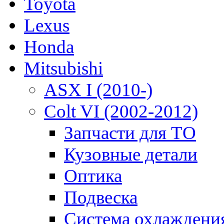
Toyota
Lexus
Honda
Mitsubishi
ASX I (2010-)
Colt VI (2002-2012)
Запчасти для ТО
Кузовные детали
Оптика
Подвеска
Система охлаждени