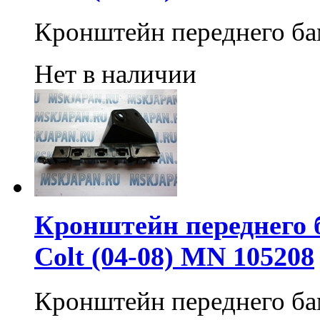
Кронштейн переднего б
Нет в наличии
Кронштейн переднего 
Colt (04-08) MN 105208
Кронштейн переднего б