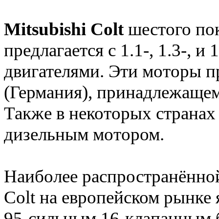
Mitsubishi Colt
шестого по
предлагается с 1.1-, 1.3-, 
двигателями. Эти моторы п
(Германия), принадлежащем
Также в некоторых странах
дизельным мотором.
Наиболее распространённой
Colt на европейском рынке 
95-сильным 16-клапанным 