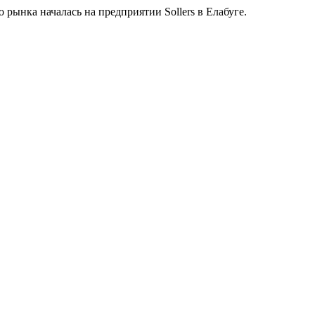
 рынка началась на предприятии Sollers в Елабуге.