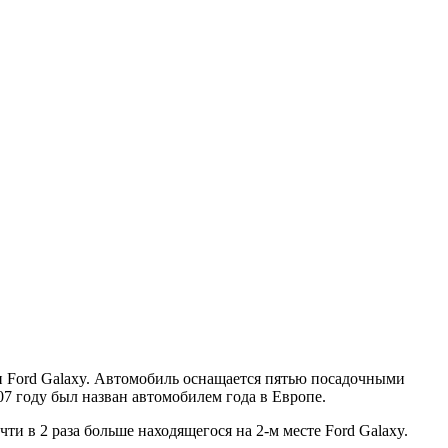
 и Ford Galaxy. Автомобиль оснащается пятью посадочными
07 году был назван автомобилем года в Европе.
чти в 2 раза больше находящегося на 2-м месте Ford Galaxy.