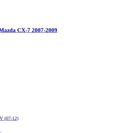
Mazda CX-7 2007-2009
V (07-12)