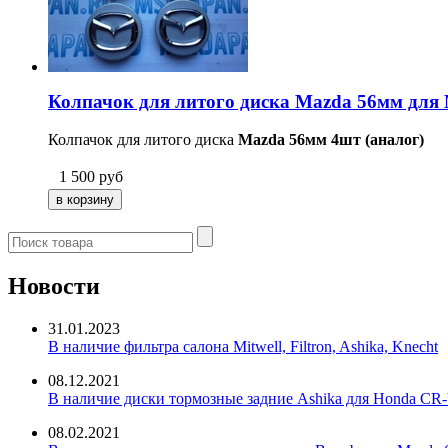
Колпачок для литого диска Mazda 56мм для 
Колпачок для литого диска
Mazda 56мм 4шт (аналог)
1 500
руб
Новости
31.01.2023
В наличие фильтра салона Mitwell, Filtron, Ashika, Knecht
08.12.2021
В наличие диски тормозные задние Ashika для Honda CR-
08.02.2021