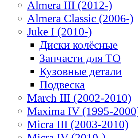
Almera III (2012-)
Almera Classic (2006-)
Juke I (2010-)
Диски колёсные
Запчасти для ТО
Кузовные детали
Подвеска
March III (2002-2010)
Maxima IV (1995-2000
Micra III (2003-2010)
Micra IV (2010-)