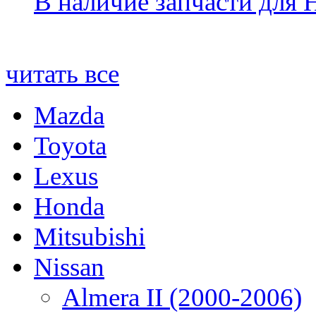
В наличие запчасти для 
читать все
Mazda
Toyota
Lexus
Honda
Mitsubishi
Nissan
Almera II (2000-2006)