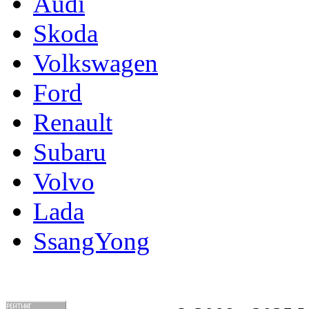
Audi
Skoda
Volkswagen
Ford
Renault
Subaru
Volvo
Lada
SsangYong