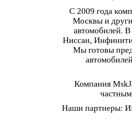
С 2009 года ком
Москвы и други
автомобилей. В
Ниссан, Инфинити,
Мы готовы пред
автомобилей,
Компания MskJa
частным
Наши партнеры: 