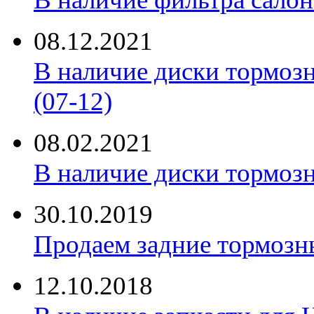
08.12.2021
В наличие диски тормоз
(07-12)
08.02.2021
В наличие диски тормоз
30.10.2019
Продаем задние тормозн
12.10.2018