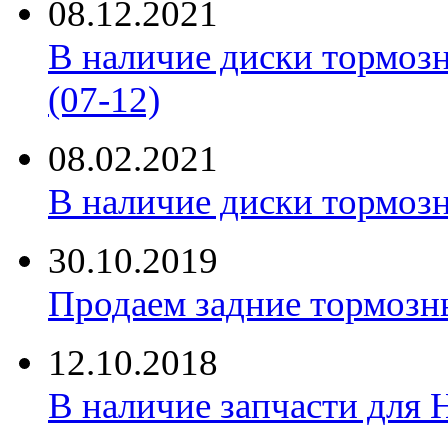
08.12.2021
В наличие диски тормоз
(07-12)
08.02.2021
В наличие диски тормоз
30.10.2019
Продаем задние тормозн
12.10.2018
В наличие запчасти для 