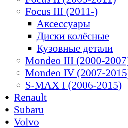
Focus III (2011-)
Аксессуары
Диски колёсные
Кузовные детали
Mondeo III (2000-2007
Mondeo IV (2007-2015
S-MAX I (2006-2015)
Renault
Subaru
Volvo