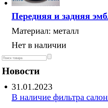
Передняя и задняя эм
Материал: металл
Нет в наличии
Новости
31.01.2023
В наличие фильтра салона 