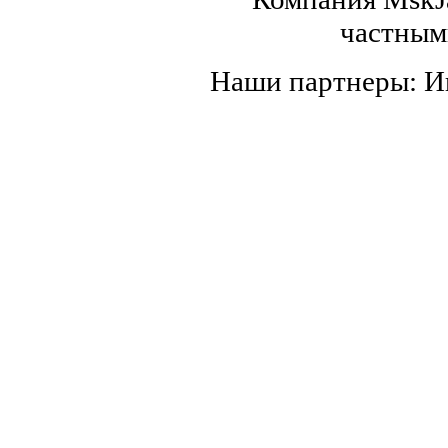
частным
Наши партнеры: 