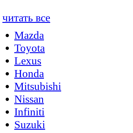
читать все
Mazda
Toyota
Lexus
Honda
Mitsubishi
Nissan
Infiniti
Suzuki