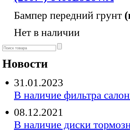
Бампер передний грунт
(
Нет в наличии
Новости
31.01.2023
В наличие фильтра салона 
08.12.2021
В наличие диски тормоз