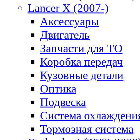
Lancer X (2007-)
Аксессуары
Двигатель
Запчасти для ТО
Коробка передач
Кузовные детали
Оптика
Подвеска
Система охлаждени
Тормозная система