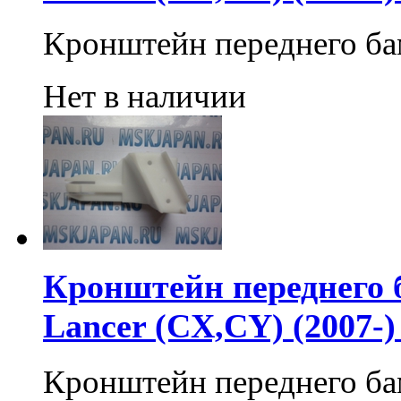
Кронштейн переднего б
Нет в наличии
Кронштейн переднего б
Lancer (CX,CY) (2007-
Кронштейн переднего б