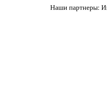
Наши партнеры: 