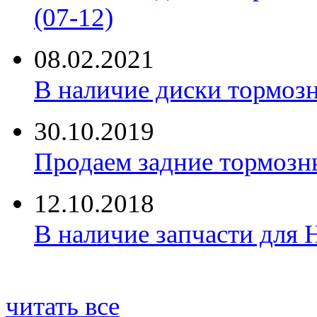
(07-12)
08.02.2021
В наличие диски тормоз
30.10.2019
Продаем задние тормозн
12.10.2018
В наличие запчасти для 
читать все