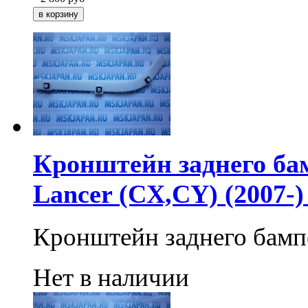
Кронштейн заднего бам
Lancer (CX,CY) (2007-
Кронштейн заднего бамп
Нет в наличии