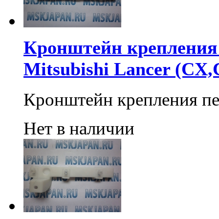
Кронштейн крепления 
Mitsubishi Lancer (CX,
Кронштейн крепления пе
Нет в наличии