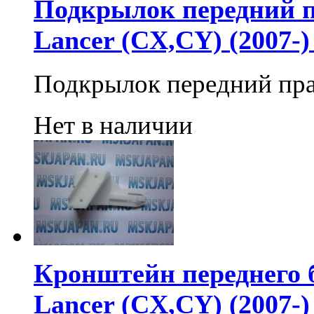
Подкрылок передний пр
Lancer (CX,CY) (2007-
Подкрылок передний пр
Нет в наличии
Кронштейн переднего 
Lancer (CX,CY) (2007-