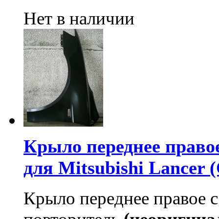
Нет в наличии
Крыло переднее правое
для Mitsubishi Lancer 
Крыло переднее правое с