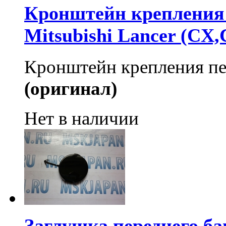
Кронштейн крепления 
Mitsubishi Lancer (CX,
Кронштейн крепления пе
(оригинал)
Нет в наличии
Заглушка переднего ба