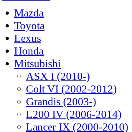
Mazda
Toyota
Lexus
Honda
Mitsubishi
ASX I (2010-)
Colt VI (2002-2012)
Grandis (2003-)
L200 IV (2006-2014)
Lancer IX (2000-2010)