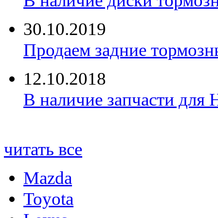
В наличие диски тормоз
30.10.2019
Продаем задние тормозн
12.10.2018
В наличие запчасти для 
читать все
Mazda
Toyota