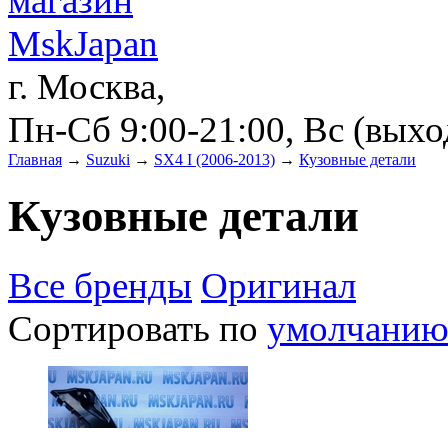
г. Москва,
Пн-Сб 9:00-21:00, Вс (вых
Главная
→
Suzuki
→
SX4 I (2006-2013)
→
Кузовные детали
Кузовные детали
Все бренды
Оригинал
Сортировать по
умолчани