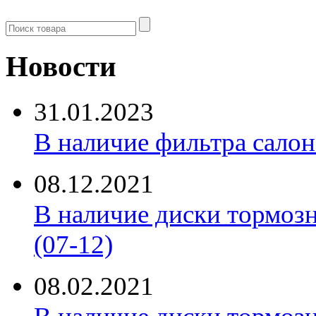
Новости
31.01.2023
В наличие фильтра салона 
08.12.2021
В наличие диски тормоз
(07-12)
08.02.2021