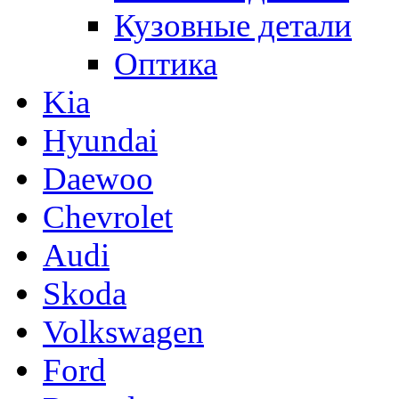
Кузовные детали
Оптика
Kia
Hyundai
Daewoo
Chevrolet
Audi
Skoda
Volkswagen
Ford