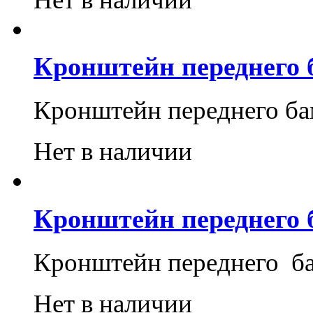
Кронштейн переднего 
Кронштейн переднего б
Нет в наличии
Кронштейн переднего 
Кронштейн переднего б
Нет в наличии