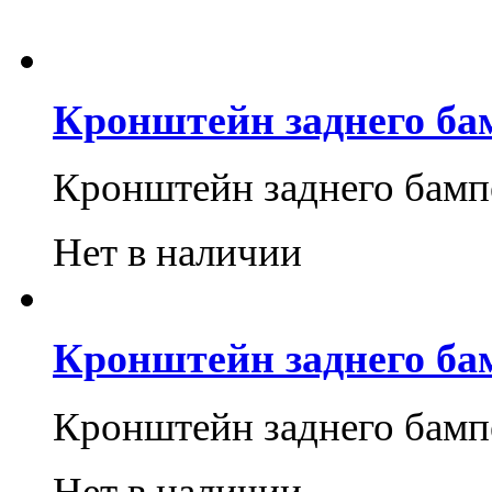
Кронштейн заднего ба
Кронштейн заднего бамп
Нет в наличии
Кронштейн заднего ба
Кронштейн заднего бам
Нет в наличии