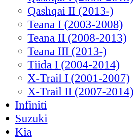
Qashqai II (2013-)
Teana I (2003-2008)
Teana II (2008-2013)
Teana III (2013-)
Tiida I (2004-2014)
X-Trail I (2001-2007)
X-Trail II (2007-2014)
Infiniti
Suzuki
Kia