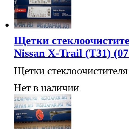
Щетки стеклоочистите
Nissan X-Trail (T31) (
Щетки стеклоочистителя
Нет в наличии