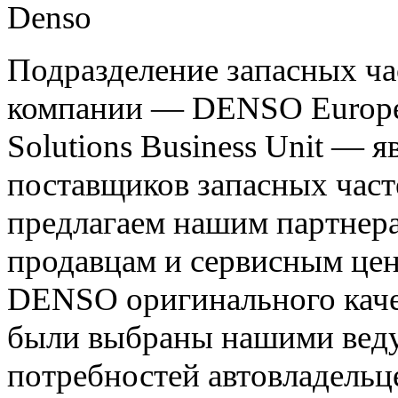
Подразделение запасных ч
компании — DENSO Europe B.
Solutions Business Unit — 
поставщиков запасных част
предлагаем нашим партнер
продавцам и сервисным це
DENSO оригинального каче
были выбраны нашими веду
потребностей автовладельц