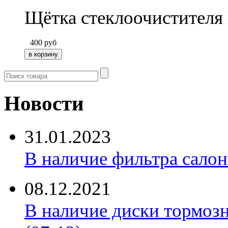
Щётка стеклоочистителя
400
руб
Новости
31.01.2023
В наличие фильтра салона 
08.12.2021
В наличие диски тормоз