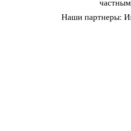
частным
Наши партнеры: 