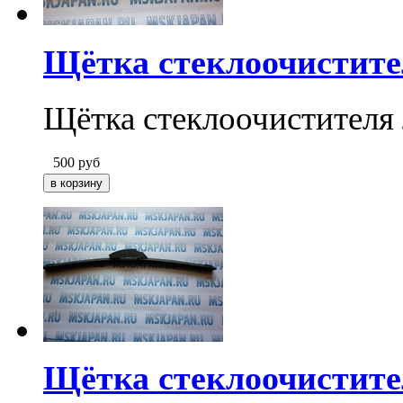
Щётка стеклоочистите
Щётка стеклоочистителя
500
руб
Щётка стеклоочистите