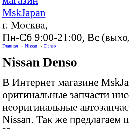
г. Москва,
Пн-Сб 9:00-21:00, Вс (вых
Главная
→
Nissan
→
Denso
Nissan Denso
В Интернет магазине MskJa
оригинальные запчасти нисс
неоригинальные автозапчас
Nissan. Так же предлагаем