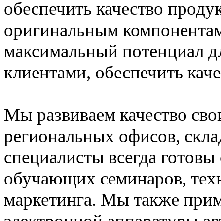
обеспечить качество проду
оригинальным компонентам.
максимальный потенциал д
клиентами, обеспечить каче
Мы развиваем качество сво
региональных офисов, скл
специалисты всегда готовы
обучающих семинаров, тех
маркетинга. Мы также при
электронной аппаратуры а