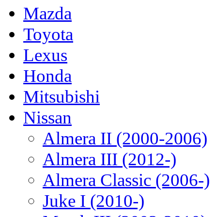
Mazda
Toyota
Lexus
Honda
Mitsubishi
Nissan
Almera II (2000-2006)
Almera III (2012-)
Almera Classic (2006-)
Juke I (2010-)