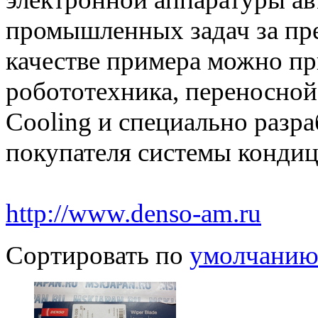
промышленных задач за пр
качестве примера можно пр
робототехника, переносной
Cooling и специально разр
покупателя системы кондиц
http://www.denso-am.ru
Сортировать по
умолчани