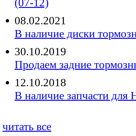
(07-12)
08.02.2021
В наличие диски тормоз
30.10.2019
Продаем задние тормозн
12.10.2018
В наличие запчасти для 
читать все