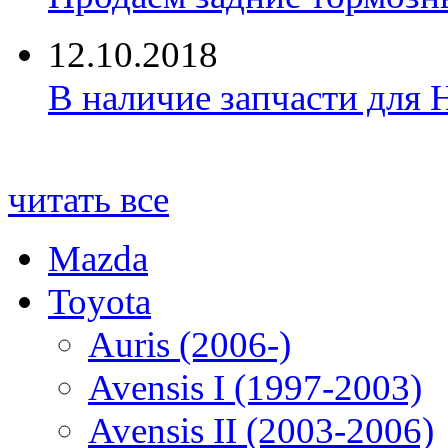
12.10.2018
В наличие запчасти для 
читать все
Mazda
Toyota
Auris (2006-)
Avensis I (1997-2003)
Avensis II (2003-2006)