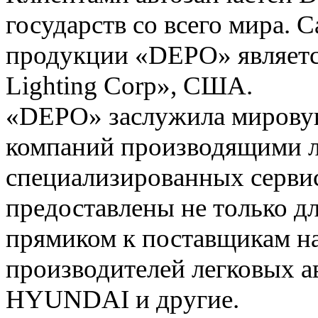
государств со всего мира.
продукции «DEPO» являетс
Lighting Corp», США.
«DEPO» заслужила мировую
компаний производящими л
специализированных сервис
предоставлены не только дл
прямиком к поставщикам н
производителей легковых 
HYUNDAI и другие.