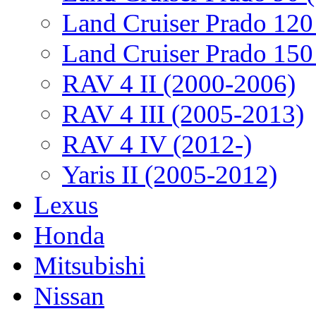
Land Cruiser Prado 120
Land Cruiser Prado 150
RAV 4 II (2000-2006)
RAV 4 III (2005-2013)
RAV 4 IV (2012-)
Yaris II (2005-2012)
Lexus
Honda
Mitsubishi
Nissan