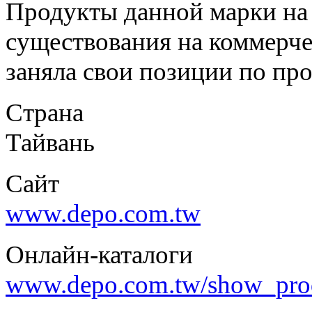
Продукты данной марки на 
существования на коммерче
заняла свои позиции по про
Страна
Тайвань
Сайт
www.depo.com.tw
Онлайн-каталоги
www.depo.com.tw/show_pro