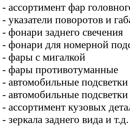
- ассортимент фар головног
- указатели поворотов и га
- фонари заднего свечения
- фонари для номерной под
- фары с мигалкой
- фары противотуманные
- автомобильные подсветк
- автомобильные подсветки
- ассортимент кузовых дет
- зеркала заднего вида и т.д.