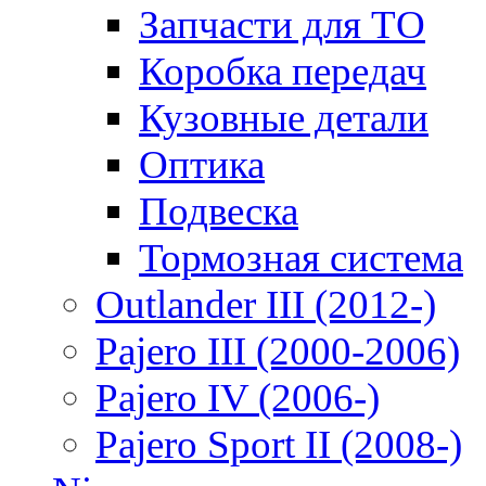
Запчасти для ТО
Коробка передач
Кузовные детали
Оптика
Подвеска
Тормозная система
Outlander III (2012-)
Pajero III (2000-2006)
Pajero IV (2006-)
Pajero Sport II (2008-)