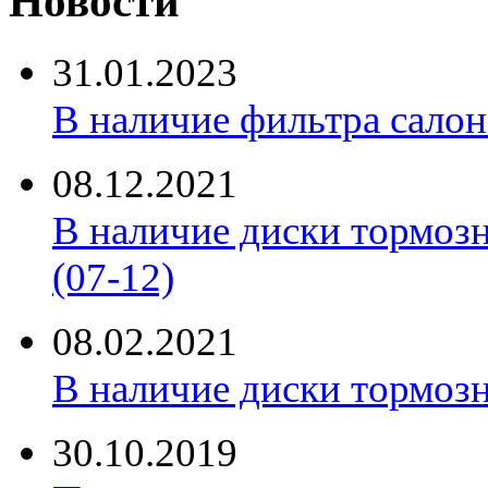
Новости
31.01.2023
В наличие фильтра салона 
08.12.2021
В наличие диски тормоз
(07-12)
08.02.2021
В наличие диски тормоз
30.10.2019