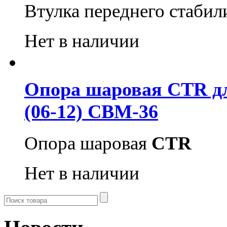
Втулка переднего стабил
Нет в наличии
Опора шаровая CTR дл
(06-12) CBM-36
Опора шаровая
CTR
Нет в наличии