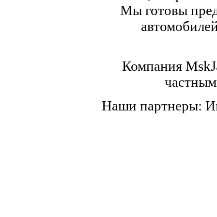
Мы готовы пред
автомобилей,
Компания MskJa
частным
Наши партнеры: 