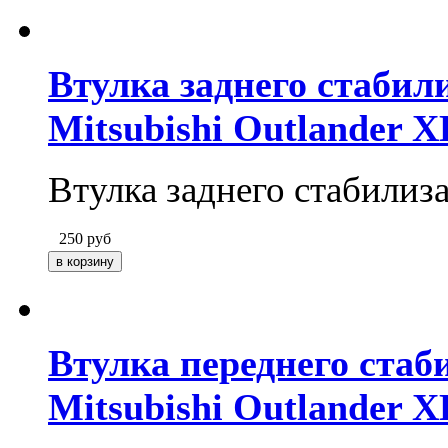
Втулка заднего стабил
Mitsubishi Outlander X
Втулка заднего стабилиз
250
руб
Втулка переднего стаб
Mitsubishi Outlander X