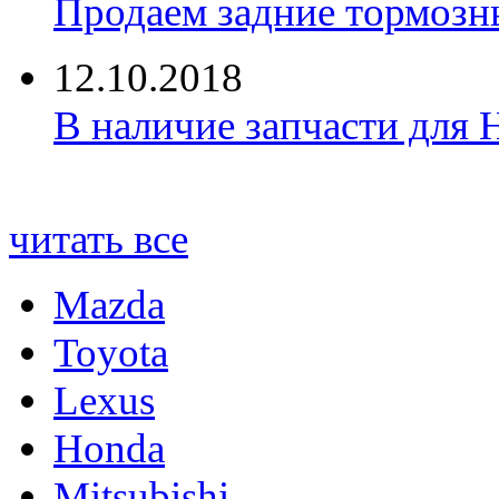
Продаем задние тормозн
12.10.2018
В наличие запчасти для 
читать все
Mazda
Toyota
Lexus
Honda
Mitsubishi