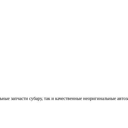
ные запчасти субару, так и качественные неоригинальные автоз