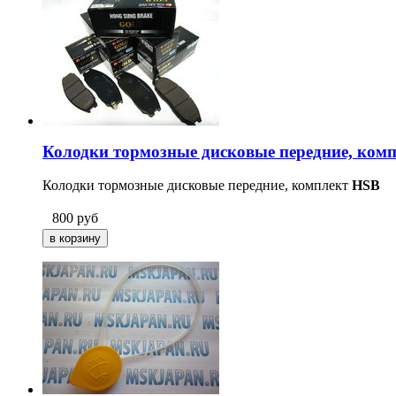
Колодки тормозные дисковые передние, ком
Колодки тормозные дисковые передние, комплект
HSB
800
руб