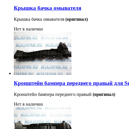
Крышка бачка омывателя
Крышка бачка омывателя
(оригинал)
Нет в наличии
Кронштейн бампера переднего правый для Sub
Кронштейн бампера переднего правый
(оригинал)
Нет в наличии