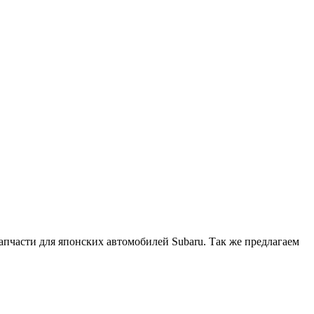
апчасти для японских автомобилей Subaru. Так же предлагаем