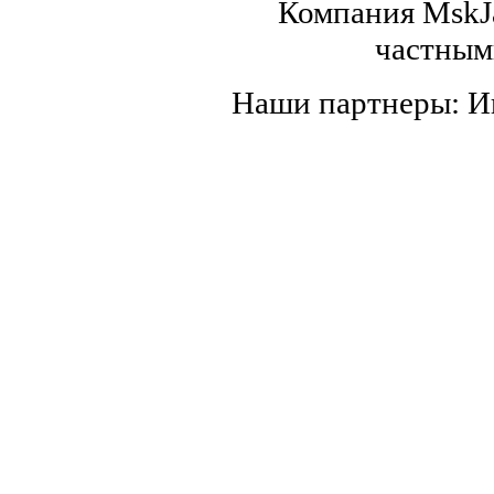
Компания MskJa
частным
Наши партнеры: 