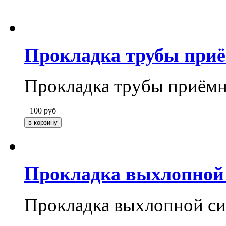
Прокладка трубы при
Прокладка трубы приём
100
руб
Прокладка выхлопной
Прокладка выхлопной с