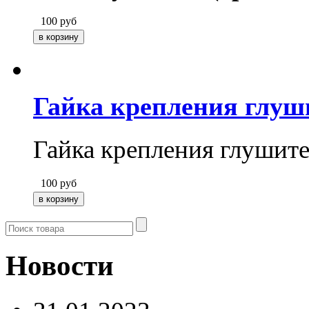
100
руб
Гайка крепления глуш
Гайка крепления глушит
100
руб
Новости