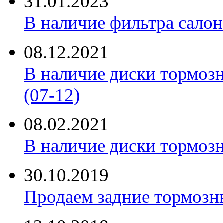
31.01.2023
В наличие фильтра салона 
08.12.2021
В наличие диски тормоз
(07-12)
08.02.2021
В наличие диски тормоз
30.10.2019
Продаем задние тормозн