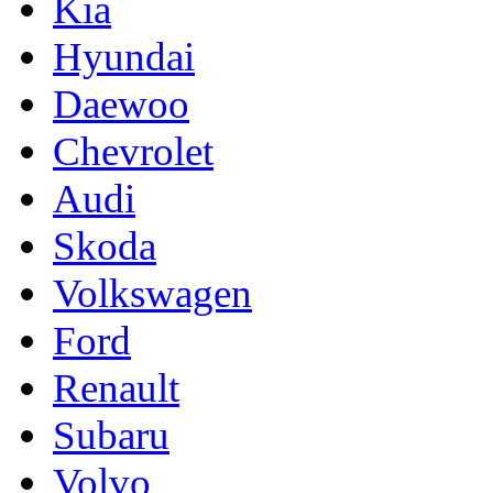
Kia
Hyundai
Daewoo
Chevrolet
Audi
Skoda
Volkswagen
Ford
Renault
Subaru
Volvo