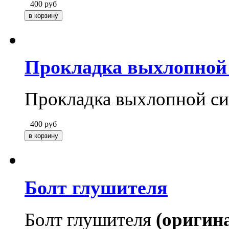
400
руб
Прокладка выхлопной
Прокладка выхлопной с
400
руб
Болт глушителя
Болт глушителя
(оригин