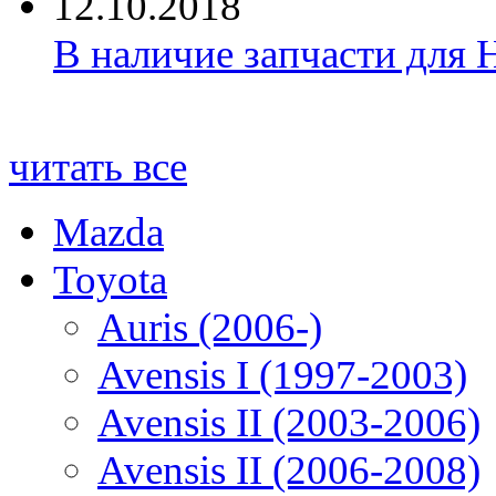
12.10.2018
В наличие запчасти для 
читать все
Mazda
Toyota
Auris (2006-)
Avensis I (1997-2003)
Avensis II (2003-2006)
Avensis II (2006-2008)