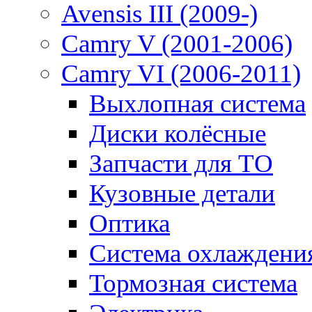
Avensis III (2009-)
Camry V (2001-2006)
Camry VI (2006-2011)
Выхлопная система
Диски колёсные
Запчасти для ТО
Кузовные детали
Оптика
Система охлаждени
Тормозная система