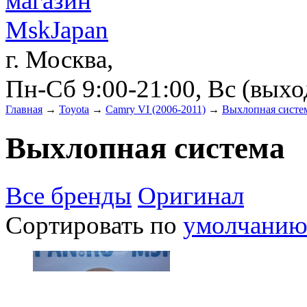
г. Москва,
Пн-Сб 9:00-21:00, Вс (вых
Главная
→
Toyota
→
Camry VI (2006-2011)
→
Выхлопная систе
Выхлопная система
Все бренды
Оригинал
Сортировать по
умолчани