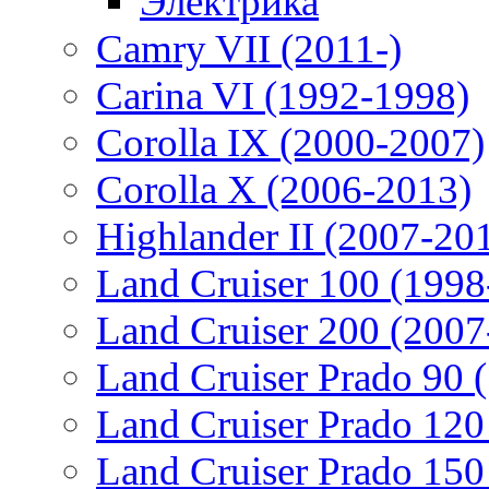
Электрика
Camry VII (2011-)
Carina VI (1992-1998)
Corolla IX (2000-2007)
Corolla X (2006-2013)
Highlander II (2007-20
Land Cruiser 100 (1998
Land Cruiser 200 (2007
Land Cruiser Prado 90 
Land Cruiser Prado 120
Land Cruiser Prado 150