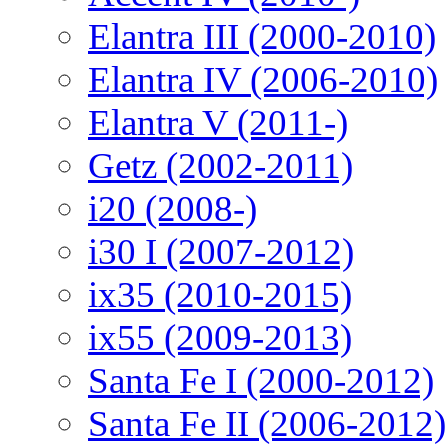
Elantra III (2000-2010)
Elantra IV (2006-2010)
Elantra V (2011-)
Getz (2002-2011)
i20 (2008-)
i30 I (2007-2012)
ix35 (2010-2015)
ix55 (2009-2013)
Santa Fe I (2000-2012)
Santa Fe II (2006-2012)