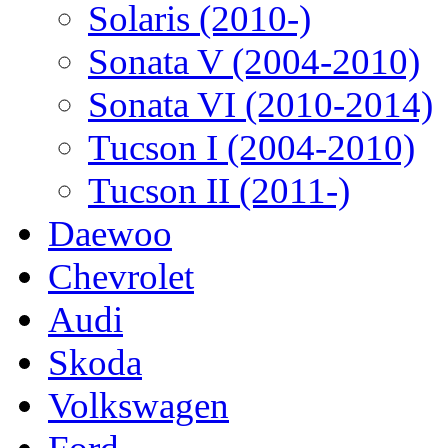
Solaris (2010-)
Sonata V (2004-2010)
Sonata VI (2010-2014)
Tucson I (2004-2010)
Tucson II (2011-)
Daewoo
Chevrolet
Audi
Skoda
Volkswagen