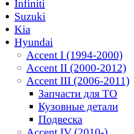
Infiniti
Suzuki
Kia
Hyundai
Accent I (1994-2000)
Accent II (2000-2012)
Accent III (2006-2011)
Запчасти для ТО
Кузовные детали
Подвеска
Accent IV (2010-)