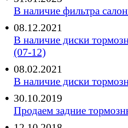
В наличие фильтра салона 
08.12.2021
В наличие диски тормоз
(07-12)
08.02.2021
В наличие диски тормоз
30.10.2019
Продаем задние тормозн
12.10.2018