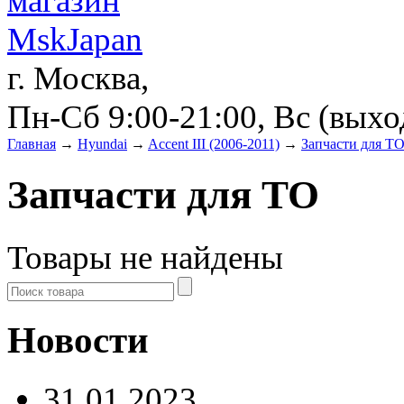
г. Москва,
Пн-Сб 9:00-21:00, Вс (вых
Главная
→
Hyundai
→
Accent III (2006-2011)
→
Запчасти для Т
Запчасти для ТО
Товары не найдены
Новости
31.01.2023