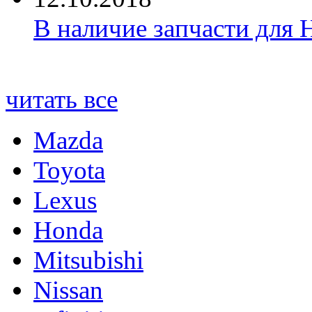
В наличие запчасти для 
читать все
Mazda
Toyota
Lexus
Honda
Mitsubishi
Nissan