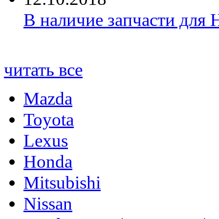
В наличие запчасти для 
читать все
Mazda
Toyota
Lexus
Honda
Mitsubishi
Nissan