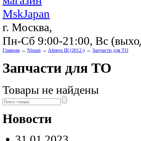
г. Москва,
Пн-Сб 9:00-21:00, Вс (вых
Главная
→
Nissan
→
Almera III (2012-)
→
Запчасти для ТО
Запчасти для ТО
Товары не найдены
Новости
31.01.2023