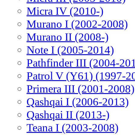
Micra IV (2010-)
Murano I (2002-2008)
Murano II (2008-)
Note I (2005-2014)
Pathfinder III (2004-20
Patrol V (Y61) (1997-2
Primera III (2001-2008)
Qashqai I (2006-2013)
Qashqai II (2013-)
Teana I (2003-2008)