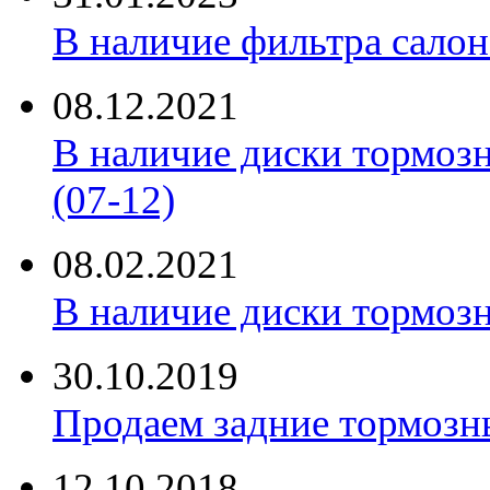
В наличие фильтра салона 
08.12.2021
В наличие диски тормоз
(07-12)
08.02.2021
В наличие диски тормоз
30.10.2019
Продаем задние тормозн
12.10.2018