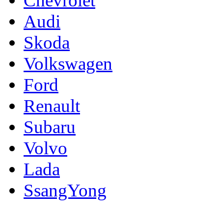
Chevrolet
Audi
Skoda
Volkswagen
Ford
Renault
Subaru
Volvo
Lada
SsangYong