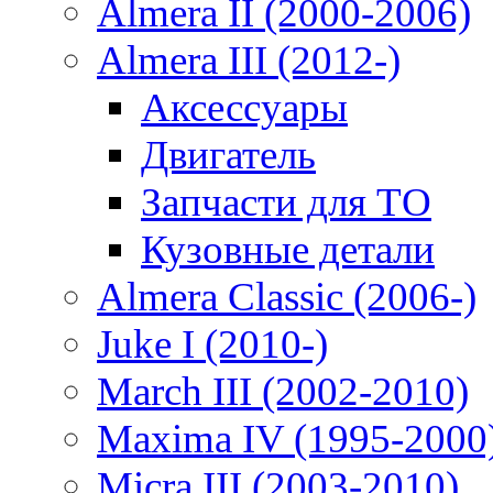
Almera II (2000-2006)
Almera III (2012-)
Аксессуары
Двигатель
Запчасти для ТО
Кузовные детали
Almera Classic (2006-)
Juke I (2010-)
March III (2002-2010)
Maxima IV (1995-2000
Micra III (2003-2010)