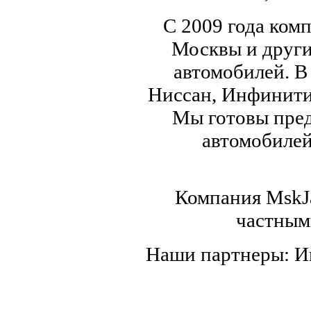
С 2009 года ком
Москвы и други
автомобилей. В
Ниссан, Инфинити,
Мы готовы пред
автомобилей,
Компания MskJa
частным
Наши партнеры: 