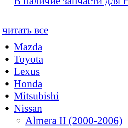
В наличие запчасти для 
читать все
Mazda
Toyota
Lexus
Honda
Mitsubishi
Nissan
Almera II (2000-2006)