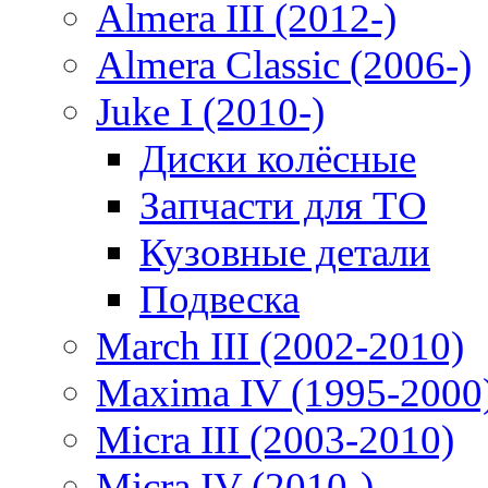
Almera III (2012-)
Almera Classic (2006-)
Juke I (2010-)
Диски колёсные
Запчасти для ТО
Кузовные детали
Подвеска
March III (2002-2010)
Maxima IV (1995-2000
Micra III (2003-2010)
Micra IV (2010-)