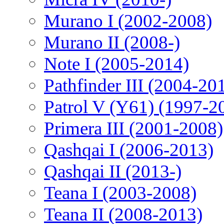
Murano I (2002-2008)
Murano II (2008-)
Note I (2005-2014)
Pathfinder III (2004-20
Patrol V (Y61) (1997-2
Primera III (2001-2008)
Qashqai I (2006-2013)
Qashqai II (2013-)
Teana I (2003-2008)
Teana II (2008-2013)