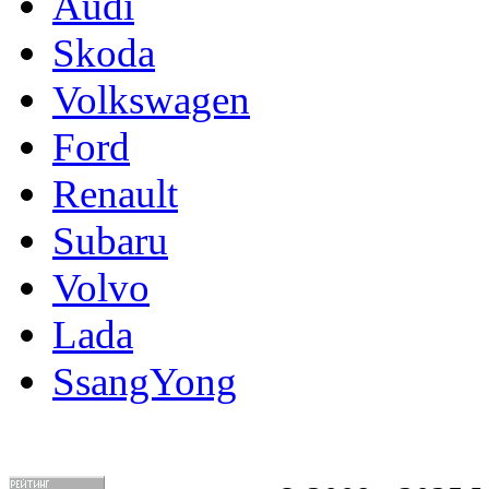
Audi
Skoda
Volkswagen
Ford
Renault
Subaru
Volvo
Lada
SsangYong