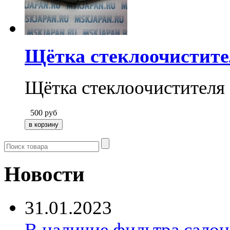
Щётка стеклоочистите
Щётка стеклоочистителя
500
руб
Новости
31.01.2023
В наличие фильтра салона 