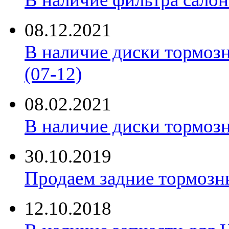
08.12.2021
В наличие диски тормоз
(07-12)
08.02.2021
В наличие диски тормоз
30.10.2019
Продаем задние тормозн
12.10.2018