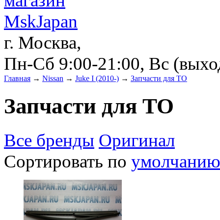
г. Москва,
Пн-Сб 9:00-21:00, Вс (вых
Главная
→
Nissan
→
Juke I (2010-)
→
Запчасти для ТО
Запчасти для ТО
Все бренды
Оригинал
Сортировать по
умолчани