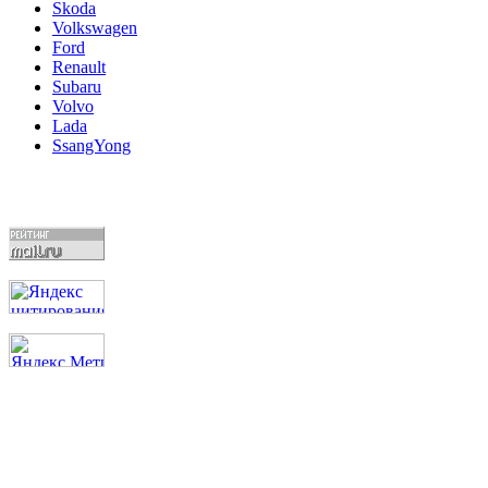
Skoda
Volkswagen
Ford
Renault
Subaru
Volvo
Lada
SsangYong