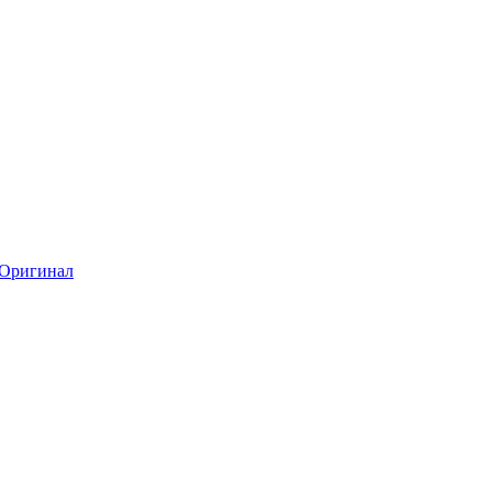
Оригинал