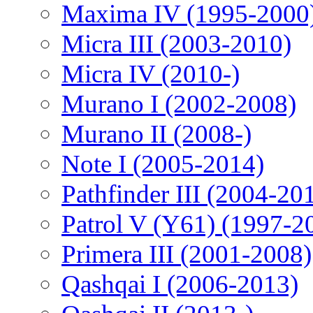
Maxima IV (1995-2000
Micra III (2003-2010)
Micra IV (2010-)
Murano I (2002-2008)
Murano II (2008-)
Note I (2005-2014)
Pathfinder III (2004-20
Patrol V (Y61) (1997-2
Primera III (2001-2008)
Qashqai I (2006-2013)