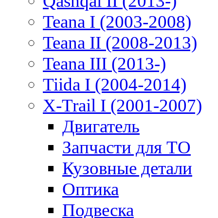
Qashqai II (2013-)
Teana I (2003-2008)
Teana II (2008-2013)
Teana III (2013-)
Tiida I (2004-2014)
X-Trail I (2001-2007)
Двигатель
Запчасти для ТО
Кузовные детали
Оптика
Подвеска