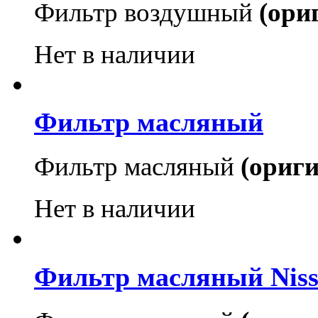
Фильтр воздушный
(ори
Нет в наличии
Фильтр масляный
Фильтр масляный
(ориг
Нет в наличии
Фильтр масляный Niss