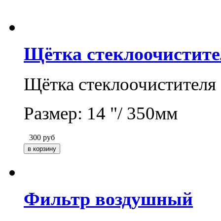
Щётка стеклоочистите
Щётка стеклоочистителя 
Размер: 14 "/ 350мм
300
руб
Фильтр воздушный