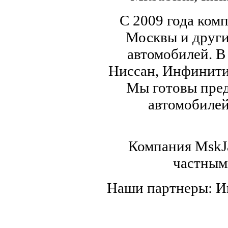
С 2009 года ком
Москвы и други
автомобилей. В
Ниссан, Инфинити,
Мы готовы пред
автомобилей,
Компания MskJa
частным
Наши партнеры: 