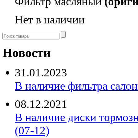
Фильтр масляный
(ориг
Нет в наличии
Новости
31.01.2023
В наличие фильтра салона 
08.12.2021
В наличие диски тормоз
(07-12)