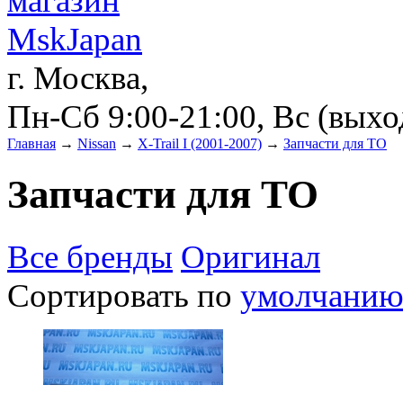
г. Москва,
Пн-Сб 9:00-21:00, Вс (вых
Главная
→
Nissan
→
X-Trail I (2001-2007)
→
Запчасти для ТО
Запчасти для ТО
Все бренды
Оригинал
Сортировать по
умолчани