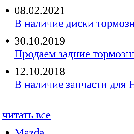
08.02.2021
В наличие диски тормоз
30.10.2019
Продаем задние тормозн
12.10.2018
В наличие запчасти для 
читать все
Mazda