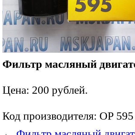
Фильтр масляный двигате
Цена: 200 рублей.
Код производителя: OP 595
←
Фильтр масляный двигате