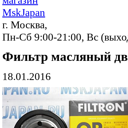
г. Москва,
Пн-Сб 9:00-21:00, Вс (вых
Фильтр масляный дви
18.01.2016