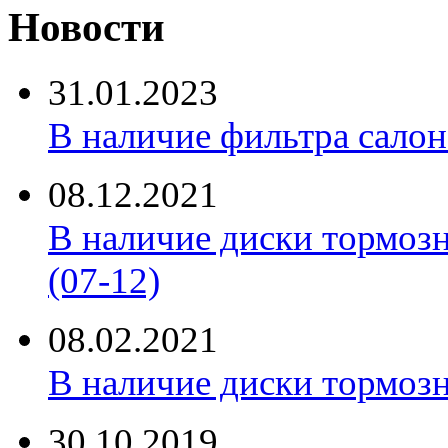
Новости
31.01.2023
В наличие фильтра салона 
08.12.2021
В наличие диски тормоз
(07-12)
08.02.2021
В наличие диски тормоз
30.10.2019