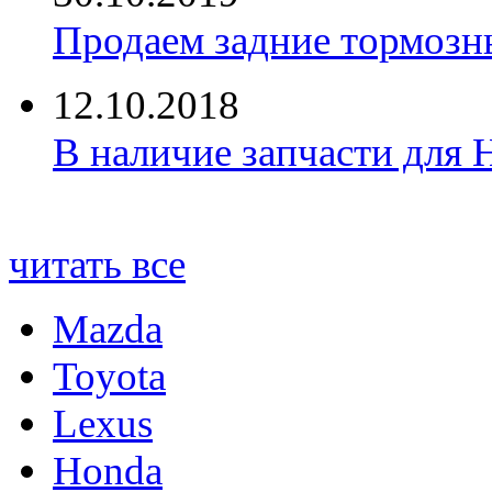
Продаем задние тормозн
12.10.2018
В наличие запчасти для 
читать все
Mazda
Toyota
Lexus
Honda