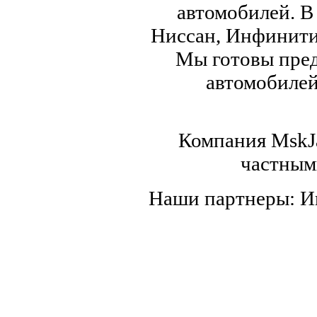
автомобилей. В
Ниссан, Инфинити,
Мы готовы пред
автомобилей,
Компания MskJa
частным
Наши партнеры: 