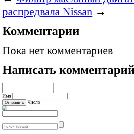
распредвала Nissan
→
Комментарии
Пока нет комментариев
Написать комментари
Имя
Число