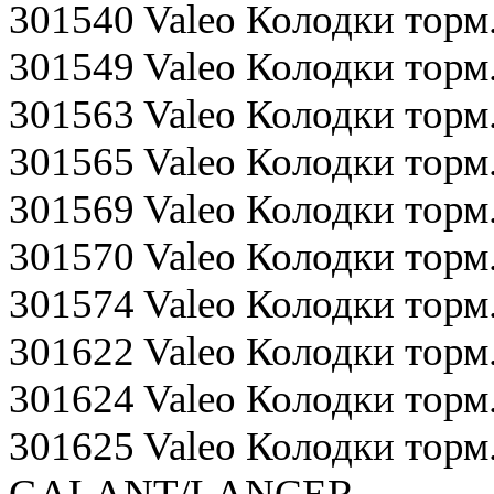
301540 Valeo Колодки то
301549 Valeo Колодки торм
301563 Valeo Колодки торм
301565 Valeo Колодки то
301569 Valeo Колодки то
301570 Valeo Колодки тор
301574 Valeo Колодки тор
301622 Valeo Колодки то
301624 Valeo Колодки тор
301625 Valeo Колодки торм
GALANT/LANCER