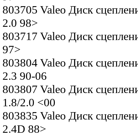
803705 Valeo Диск сцепления
2.0 98>
803717 Valeo Диск сцепления
97>
803804 Valeo Диск сцеплени
2.3 90-06
803807 Valeo Диск сцеплени
1.8/2.0 <00
803835 Valeo Диск сцеплени
2.4D 88>