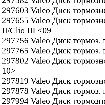
297582 Valeo Диск тормозн
297603 Valeo Диск тормозно
297655 Valeo Диск тормозн
II/Clio III <09
297756 Valeo Диск тормоз. п
297765 Valeo Диск тормоз. п
297802 Valeo Диск тормозно
10>
297819 Valeo Диск тормозн
297878 Valeo Диск тормоз. п
297994 Valeo Диск тормозн