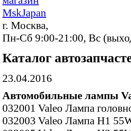
г. Москва,
Пн-Сб 9:00-21:00, Вс (вых
Каталог автозапчасте
23.04.2016
Автомобильные лампы Va
032001 Valeo Лампа головн
032003 Valeo Лампа H1 55W