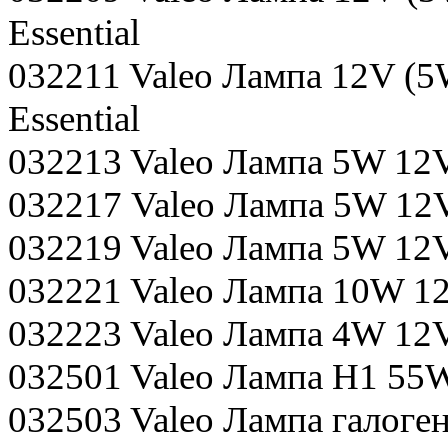
Essential
032211 Valeo Лампа 12V (5
Essential
032213 Valeo Лампа 5W 12V
032217 Valeo Лампа 5W 12V
032219 Valeo Лампа 5W 12V
032221 Valeo Лампа 10W 12
032223 Valeo Лампа 4W 12V
032501 Valeo Лампа H1 55W 
032503 Valeo Лампа галог