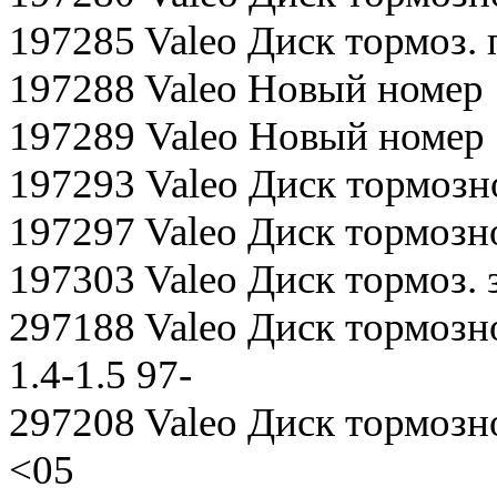
197285 Valeo Диск тормоз. 
197288 Valeo Новый номер 
197289 Valeo Новый номер 
197293 Valeo Диск тормозно
197297 Valeo Диск тормозно
197303 Valeo Диск тормоз. з
297188 Valeo Диск тормозно
1.4-1.5 97-
297208 Valeo Диск тормозно
<05