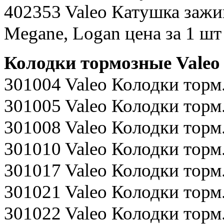
402353 Valeo Катушка зажи
Megane, Logan цена за 1 шт
Колодки тормозные Valeo
301004 Valeo Колодки торм
301005 Valeo Колодки тор
301008 Valeo Колодки то
301010 Valeo Колодки то
301017 Valeo Колодки то
301021 Valeo Колодки торм
301022 Valeo Колодки тор