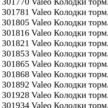
301770 Valeo Колодки торм
301781 Valeo Колодки тор
301805 Valeo Колодки торм
301816 Valeo Колодки тор
301821 Valeo Колодки тор
301853 Valeo Колодки торм
301865 Valeo Колодки то
301868 Valeo Колодки торм.
301892 Valeo Колодки то
301928 Valeo Колодки тор
301934 Valeo Колодки тор