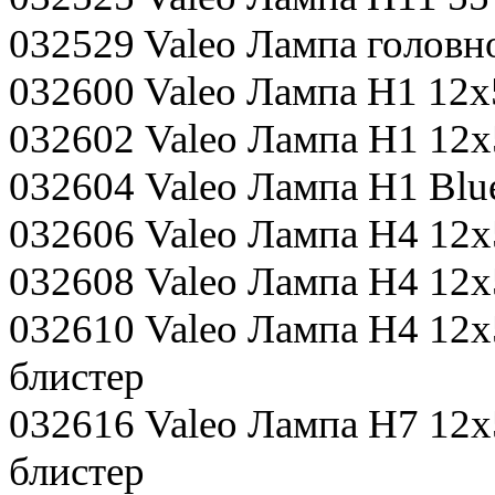
032529 Valeo Лампа головно
032600 Valeo Лампа Н1 12х5
032602 Valeo Лампа Н1 12х
032604 Valeo Лампа H1 Blue
032606 Valeo Лампа Н4 12х5
032608 Valeo Лампа Н4 12х
032610 Valeo Лампа Н4 12х
блистер
032616 Valeo Лампа Н7 12х
блистер