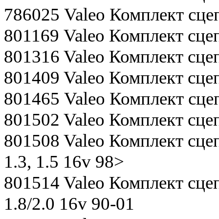
786025 Valeo Комплект сц
801169 Valeo Комплект сцеп
801316 Valeo Комплект сце
801409 Valeo Комплект сце
801465 Valeo Комплект сце
801502 Valeo Комплект сцеп
801508 Valeo Комплект сце
1.3, 1.5 16v 98>
801514 Valeo Комплект сцеп
1.8/2.0 16v 90-01