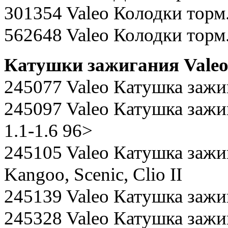
301354 Valeo Колодки торм
562648 Valeo Колодки торм. 
Катушки зажигания Vale
245077 Valeo Катушка зажи
245097 Valeo Катушка зажиг
1.1-1.6 96>
245105 Valeo Катушка зажи
Kangoo, Scenic, Clio II
245139 Valeo Катушка зажиг
245328 Valeo Катушка зажиг