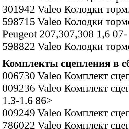
301942 Valeo Колодки то
598715 Valeo Колодки тормоз
Peugeot 207,307,308 1,6 07-
598822 Valeo Колодки тормо
Комплекты сцепления в сб
006730 Valeo Комплект сцеп
009236 Valeo Комплект сцепл
1.3-1.6 86>
009249 Valeo Комплект сце
786022 Valeo Комплект сц