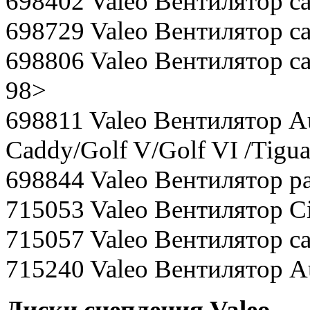
698402 Valeo Вентилятор са
698729 Valeo Вентилятор са
698806 Valeo Вентилятор сал
98>
698811 Valeo Вентилятор Au
Caddy/Golf V/Golf VI /Tigu
698844 Valeo Вентилятор ра
715053 Valeo Вентилятор Cit
715057 Valeo Вентилятор са
715240 Valeo Вентилятор Au
Диски сцепления Valeo