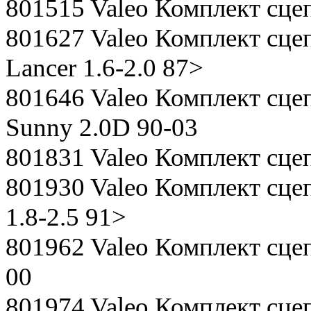
801515 Valeo Комплект сцепл
801627 Valeo Комплект сцепл
Lancer 1.6-2.0 87>
801646 Valeo Комплект сцеп
Sunny 2.0D 90-03
801831 Valeo Комплект сцеп
801930 Valeo Комплект сцеп
1.8-2.5 91>
801962 Valeo Комплект сцепл
00
801974 Valeo Комплект сцеп