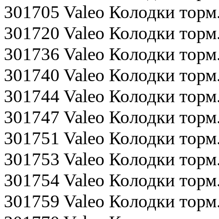
301705 Valeo Колодки тор
301720 Valeo Колодки то
301736 Valeo Колодки тор
301740 Valeo Колодки то
301744 Valeo Колодки тор
301747 Valeo Колодки торм
301751 Valeo Колодки тор
301753 Valeo Колодки торм
301754 Valeo Колодки торм
301759 Valeo Колодки торм