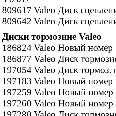
809617 Valeo Диск сцеплени
809642 Valeo Диск сцеплени
Диски тормозние Valeo
186824 Valeo Новый номер 
186877 Valeo Диск тормозной
197054 Valeo Диск тормоз. пе
197183 Valeo Новый номер 
197259 Valeo Новый номер 
197260 Valeo Новый номер 
197280 Valeo Диск тормозно