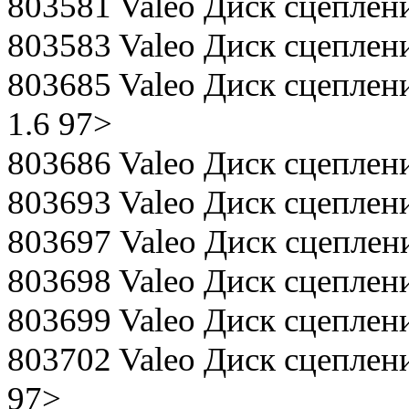
803581 Valeo Диск сцеплени
803583 Valeo Диск сцеплени
803685 Valeo Диск сцеплени
1.6 97>
803686 Valeo Диск сцеплени
803693 Valeo Диск сцеплен
803697 Valeo Диск сцеплен
803698 Valeo Диск сцеплени
803699 Valeo Диск сцеплени
803702 Valeo Диск сцеплени
97>