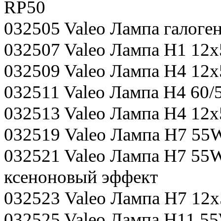
RP50
032505 Valeo Лампа галог
032507 Valeo Лампа Н1 12х5
032509 Valeo Лампа Н4 12х5
032511 Valeo Лампа H4 60
032513 Valeo Лампа Н4 12х
032519 Valeo Лампа H7 55
032521 Valeo Лампа H7 55W
ксеноновый эффект
032523 Valeo Лампа Н7 12х5
032525 Valeo Лампа H11 55