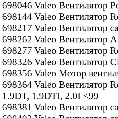
698046 Valeo Вентилятор Pe
698144 Valeo Вентилятор R
698217 Valeo Вентилятор с
698262 Valeo Вентилятор A
698277 Valeo Вентилятор R
698326 Valeo Вентилятор Ci
698356 Valeo Мотор вентиля
698364 Valeo Вентилятор Ren
1.9DT, 1.9DTI, 2.0I <99
698381 Valeo Вентилятор са