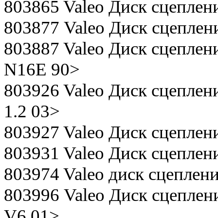
803865 Valeo Диск сцеплен
803877 Valeo Диск сцеплени
803887 Valeo Диск сцеплени
N16E 90>
803926 Valeo Диск сцепления
1.2 03>
803927 Valeo Диск сцепления
803931 Valeo Диск сцеплени
803974 Valeo диск сцеплен
803996 Valeo Диск сцепления
V6 01>