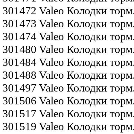
301472 Valeo Колодки торм
301473 Valeo Колодки то
301474 Valeo Колодки торм
301480 Valeo Колодки торм
301484 Valeo Колодки тор
301488 Valeo Колодки тор
301497 Valeo Колодки тор
301506 Valeo Колодки то
301517 Valeo Колодки то
301519 Valeo Колодки тор