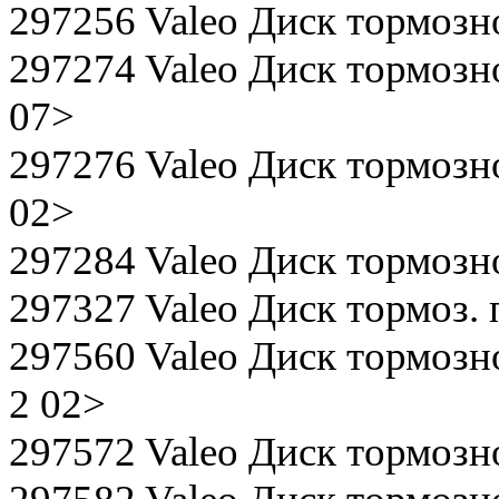
297256 Valeo Диск тормозно
297274 Valeo Диск тормозной
07>
297276 Valeo Диск тормозной 
02>
297284 Valeo Диск тормозн
297327 Valeo Диск тормоз. п
297560 Valeo Диск тормозно
2 02>
297572 Valeo Диск тормозн