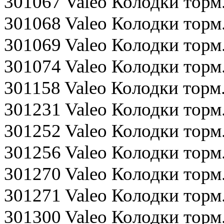
301067 Valeo Колодки тор
301068 Valeo Колодки тор
301069 Valeo Колодки тор
301074 Valeo Колодки то
301158 Valeo Колодки тор
301231 Valeo Колодки тор
301252 Valeo Колодки торм
301256 Valeo Колодки тор
301270 Valeo Колодки торм
301271 Valeo Колодки торм.
301300 Valeo Колодки тор