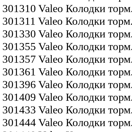
301310 Valeo Колодки тор
301311 Valeo Колодки торм
301330 Valeo Колодки торм
301355 Valeo Колодки тор
301357 Valeo Колодки торм
301361 Valeo Колодки торм
301396 Valeo Колодки тор
301409 Valeo Колодки торм
301433 Valeo Колодки тор
301444 Valeo Колодки торм