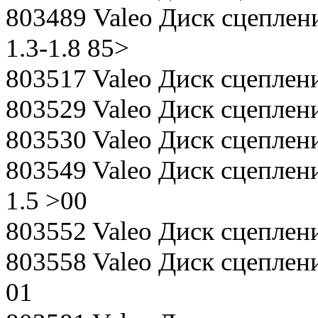
803489 Valeo Диск сцепления
1.3-1.8 85>
803517 Valeo Диск сцеплени
803529 Valeo Диск сцеплени
803530 Valeo Диск сцеплени
803549 Valeo Диск сцеплени
1.5 >00
803552 Valeo Диск сцепления
803558 Valeo Диск сцепления
01