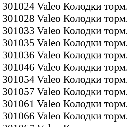
301024 Valeo Колодки тор
301028 Valeo Колодки тор
301033 Valeo Колодки тор
301035 Valeo Колодки торм
301036 Valeo Колодки тор
301046 Valeo Колодки тор
301054 Valeo Колодки тор
301057 Valeo Колодки тор
301061 Valeo Колодки то
301066 Valeo Колодки торм.