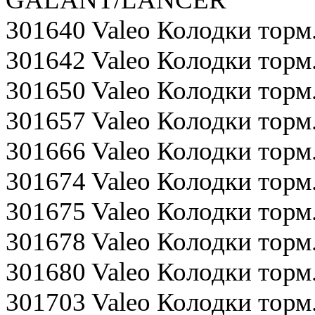
301640 Valeo Колодки тор
301642 Valeo Колодки тор
301650 Valeo Колодки то
301657 Valeo Колодки тор
301666 Valeo Колодки тор
301674 Valeo Колодки тор
301675 Valeo Колодки то
301678 Valeo Колодки тор
301680 Valeo Колодки тор
301703 Valeo Колодки торм