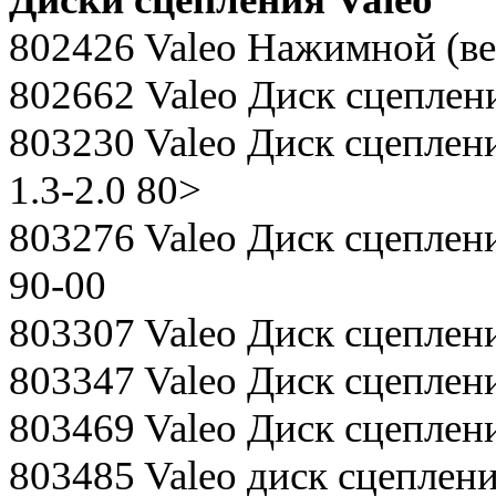
802426 Valeo Нажимной (в
802662 Valeo Диск сцепления
803230 Valeo Диск сцепления
1.3-2.0 80>
803276 Valeo Диск сцепления
90-00
803307 Valeo Диск сцеплен
803347 Valeo Диск сцепления
803469 Valeo Диск сцеплени
803485 Valeo диск сцеплен