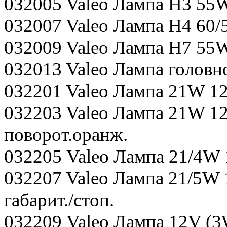
032005 Valeo Лампа H3 55W
032007 Valeo Лампа H4 60/
032009 Valeo Лампа H7 55W
032013 Valeo Лампа головн
032201 Valeo Лампа 21W 12
032203 Valeo Лампа 21W 1
поворот.оранж.
032205 Valeo Лампа 21/4W 
032207 Valeo Лампа 21/5W 
габарит./стоп.
032209 Valeo Лампа 12V (3