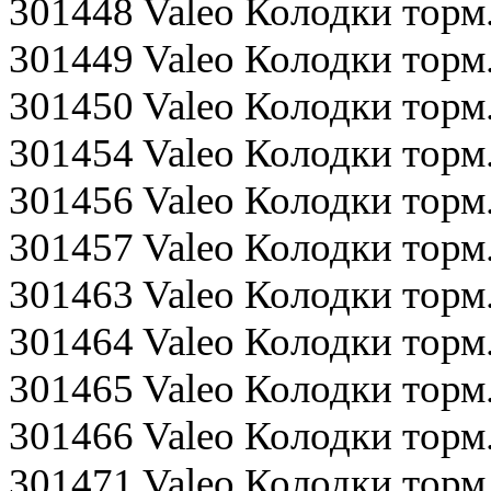
301448 Valeo Колодки торм
301449 Valeo Колодки тор
301450 Valeo Колодки тор
301454 Valeo Колодки тор
301456 Valeo Колодки тор
301457 Valeo Колодки тор
301463 Valeo Колодки торм.
301464 Valeo Колодки тор
301465 Valeo Колодки тор
301466 Valeo Колодки тор
301471 Valeo Колодки то