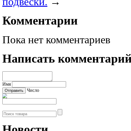
подвески.
→
Комментарии
Пока нет комментариев
Написать комментари
Имя
Число
Новости