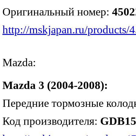
Оригинальный номер:
4502
http://mskjapan.ru/product
Mazda:
Mazda 3 (2004-2008):
Передние тормозные колод
Код производителя:
GDB15