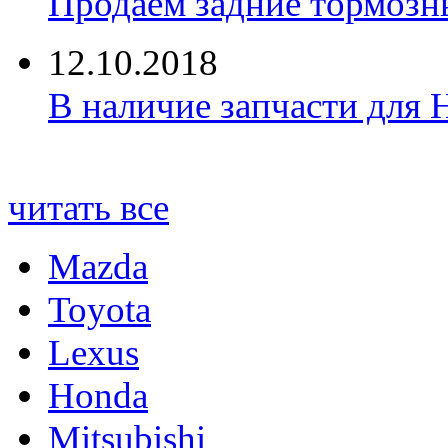
Продаем задние тормозн
12.10.2018
В наличие запчасти для 
читать все
Mazda
Toyota
Lexus
Honda
Mitsubishi