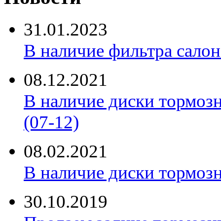
31.01.2023
В наличие фильтра салона 
08.12.2021
В наличие диски тормоз
(07-12)
08.02.2021
В наличие диски тормоз
30.10.2019