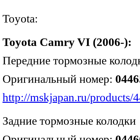
Toyota:
Toyota Camry VI (2006-):
Передние тормозные колод
Оригинальный номер:
0446
http://mskjapan.ru/products
Задние тормозные колодки
Оригинальный номер:
0446