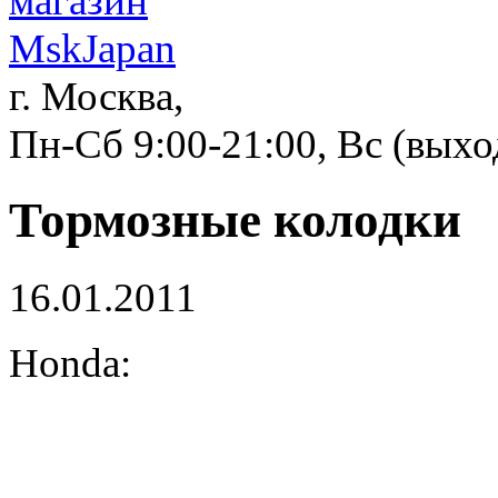
г. Москва,
Пн-Сб 9:00-21:00, Вс (вых
Тормозные колодки
16.01.2011
Honda: