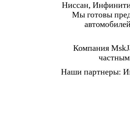
Ниссан, Инфинити,
Мы готовы пред
автомобилей,
Компания MskJa
частным
Наши партнеры: 