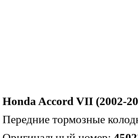
Honda Accord VII (2002-20
Передние тормозные колод
Оригинальный номер:
4502