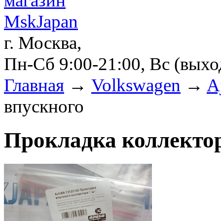
г. Москва,
Пн-Сб 9:00-21:00, Вс (вых
Главная
→
Volkswagen
→
A
впускного
Прокладка коллектор