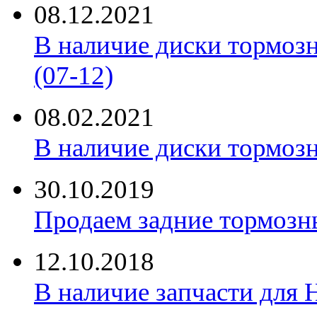
08.12.2021
В наличие диски тормоз
(07-12)
08.02.2021
В наличие диски тормоз
30.10.2019
Продаем задние тормозн
12.10.2018
В наличие запчасти для 