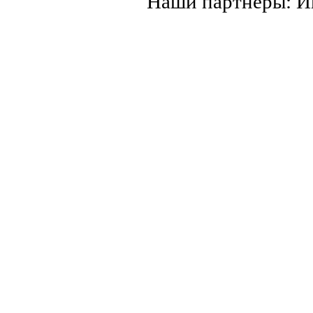
Наши партнеры: 