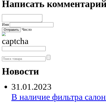
Написать комментари
Имя
Число
Новости
31.01.2023
В наличие фильтра салона 