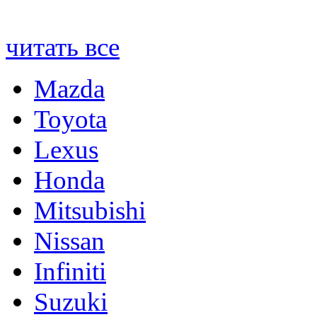
читать все
Mazda
Toyota
Lexus
Honda
Mitsubishi
Nissan
Infiniti
Suzuki