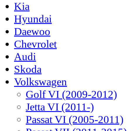
Kia
Hyundai
Daewoo
Chevrolet
Audi
Skoda
Volkswagen
Golf VI (2009-2012)
Jetta VI (2011-)
Passat VI (2005-2011)