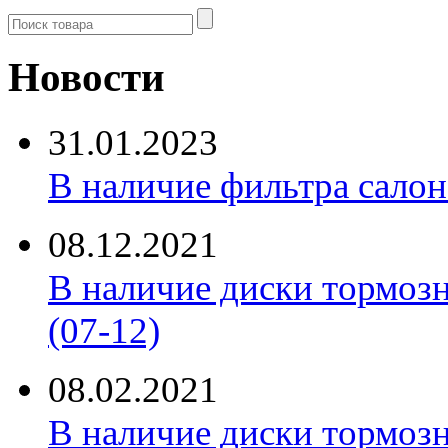
Новости
31.01.2023
В наличие фильтра салона 
08.12.2021
В наличие диски тормоз
(07-12)
08.02.2021
В наличие диски тормоз