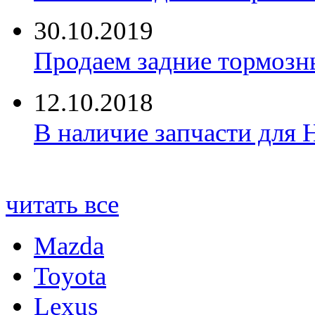
30.10.2019
Продаем задние тормозн
12.10.2018
В наличие запчасти для 
читать все
Mazda
Toyota
Lexus