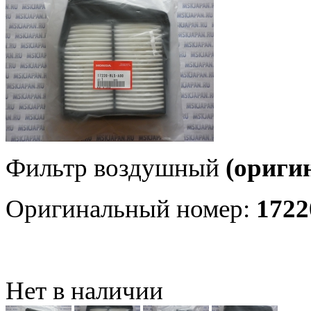
Фильтр воздушный
(ориги
Оригинальный номер:
1722
Нет в наличии