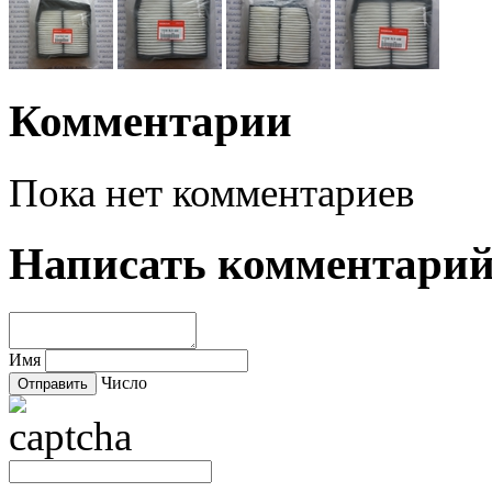
Комментарии
Пока нет комментариев
Написать комментари
Имя
Число