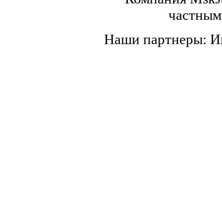
частным
Наши партнеры: 