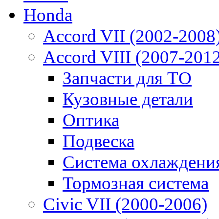
Honda
Accord VII (2002-2008
Accord VIII (2007-201
Запчасти для ТО
Кузовные детали
Оптика
Подвеска
Система охлаждени
Тормозная система
Civic VII (2000-2006)