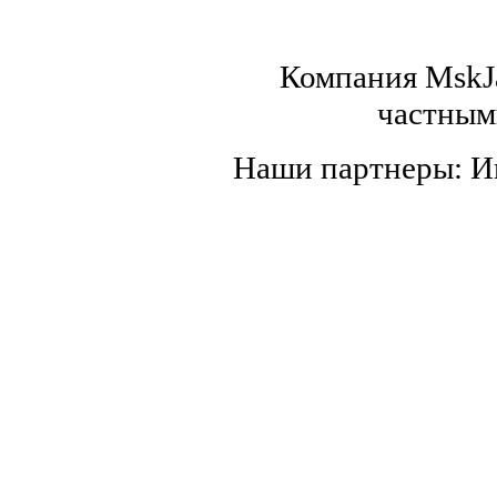
Компания MskJa
частным
Наши партнеры: 