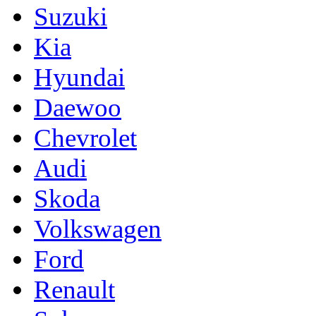
Suzuki
Kia
Hyundai
Daewoo
Chevrolet
Audi
Skoda
Volkswagen
Ford
Renault