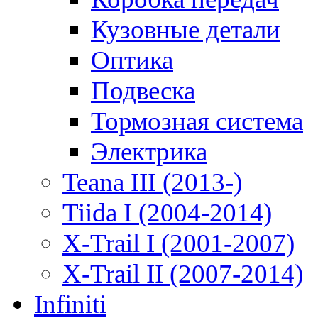
Кузовные детали
Оптика
Подвеска
Тормозная система
Электрика
Teana III (2013-)
Tiida I (2004-2014)
X-Trail I (2001-2007)
X-Trail II (2007-2014)
Infiniti