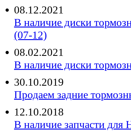
08.12.2021
В наличие диски тормоз
(07-12)
08.02.2021
В наличие диски тормоз
30.10.2019
Продаем задние тормозн
12.10.2018
В наличие запчасти для 