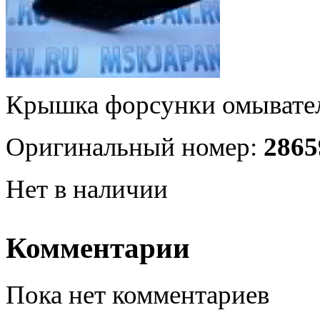
Крышка форсунки омывате
Оригинальный номер:
286
Нет в наличии
Комментарии
Пока нет комментариев