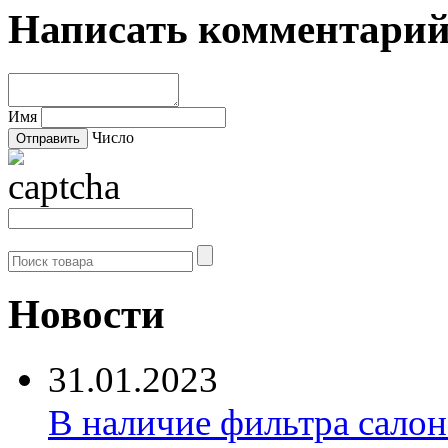
Написать комментари
Имя
Число
Новости
31.01.2023
В наличие фильтра салона 