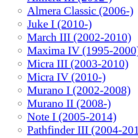
Almera Classic (2006-)
Juke I (2010-)
March III (2002-2010)
Maxima IV (1995-2000
Micra III (2003-2010)
Micra IV (2010-)
Murano I (2002-2008)
Murano II (2008-)
Note I (2005-2014)
Pathfinder III (2004-20