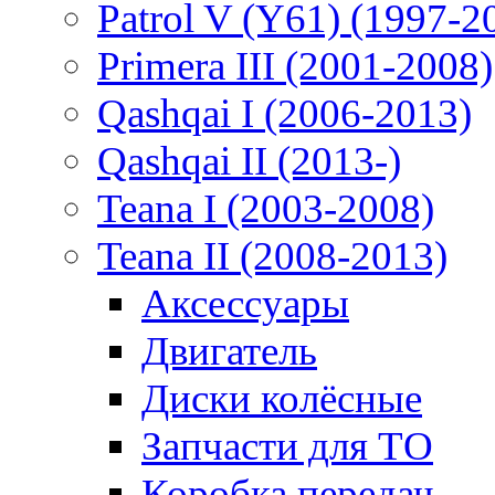
Patrol V (Y61) (1997-2
Primera III (2001-2008)
Qashqai I (2006-2013)
Qashqai II (2013-)
Teana I (2003-2008)
Teana II (2008-2013)
Аксессуары
Двигатель
Диски колёсные
Запчасти для ТО
Коробка передач