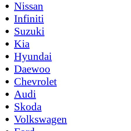
Nissan
Infiniti
Suzuki
Kia
Hyundai
Daewoo
Chevrolet
Audi
Skoda
Volkswagen