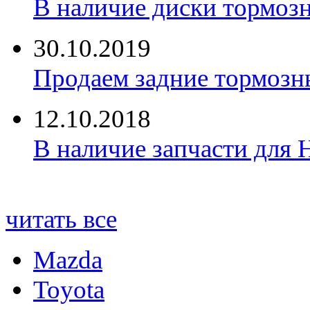
В наличие диски тормоз
30.10.2019
Продаем задние тормозн
12.10.2018
В наличие запчасти для 
читать все
Mazda
Toyota