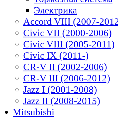
Электрика
Accord VIII (2007-201
Civic VII (2000-2006)
Civic VIII (2005-2011)
Civic IX (2011-)
CR-V II (2002-2006)
CR-V III (2006-2012)
Jazz I (2001-2008)
Jazz II (2008-2015)
Mitsubishi