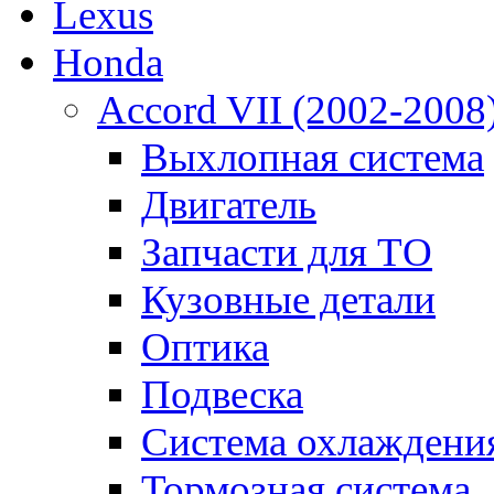
Lexus
Honda
Accord VII (2002-2008
Выхлопная система
Двигатель
Запчасти для ТО
Кузовные детали
Оптика
Подвеска
Система охлаждени
Тормозная система