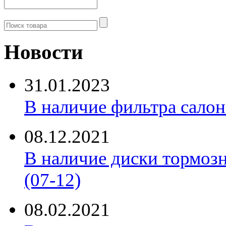
Новости
31.01.2023
В наличие фильтра салона 
08.12.2021
В наличие диски тормоз
(07-12)
08.02.2021