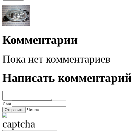
Комментарии
Пока нет комментариев
Написать комментари
Имя
Число