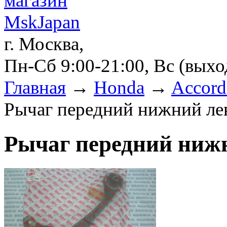
г. Москва,
Пн-Сб 9:00-21:00, Вс (вых
Главная
→
Honda
→
Accord
Рычаг передний нижний ле
Рычаг передний ниж