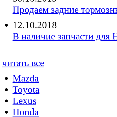
Продаем задние тормозн
12.10.2018
В наличие запчасти для 
читать все
Mazda
Toyota
Lexus
Honda