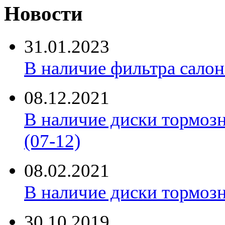
Новости
31.01.2023
В наличие фильтра салона 
08.12.2021
В наличие диски тормоз
(07-12)
08.02.2021
В наличие диски тормоз
30.10.2019