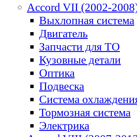
Accord VII (2002-2008
Выхлопная система
Двигатель
Запчасти для ТО
Кузовные детали
Оптика
Подвеска
Система охлаждени
Тормозная система
Электрика