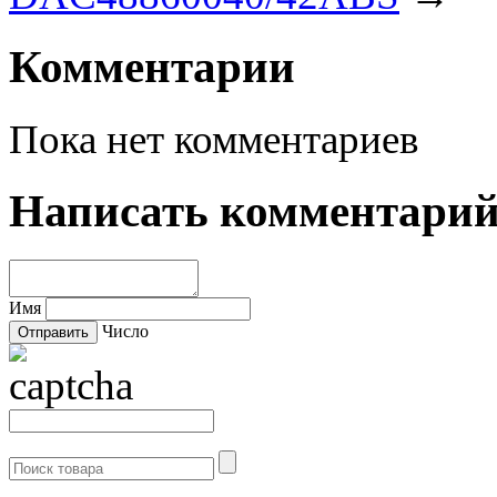
Комментарии
Пока нет комментариев
Написать комментари
Имя
Число