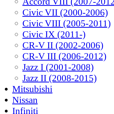
Accord VIII (2007-201
Civic VII (2000-2006)
Civic VIII (2005-2011)
Civic IX (2011-)
CR-V II (2002-2006)
CR-V III (2006-2012)
Jazz I (2001-2008)
Jazz II (2008-2015)
Mitsubishi
Nissan
Infiniti