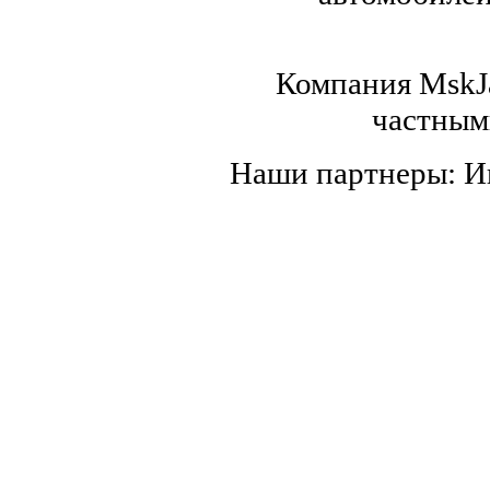
Компания MskJa
частным
Наши партнеры: 