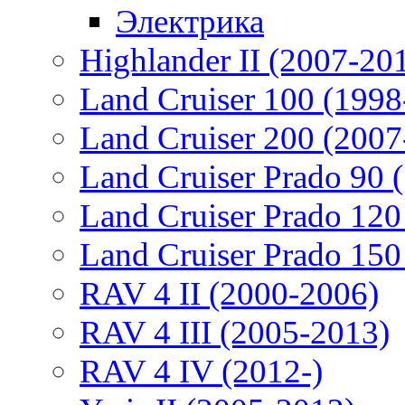
Электрика
Highlander II (2007-20
Land Cruiser 100 (1998
Land Cruiser 200 (2007
Land Cruiser Prado 90 
Land Cruiser Prado 120
Land Cruiser Prado 150
RAV 4 II (2000-2006)
RAV 4 III (2005-2013)
RAV 4 IV (2012-)