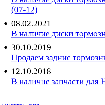
(07-12)
08.02.2021
В наличие диски тормоз
30.10.2019
Продаем задние тормозн
12.10.2018
В наличие запчасти для 