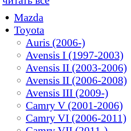
читать все
Mazda
Toyota
Auris (2006-)
Avensis I (1997-2003)
Avensis II (2003-2006)
Avensis II (2006-2008)
Avensis III (2009-)
Camry V (2001-2006)
Camry VI (2006-2011)
Camry VII (2011-)