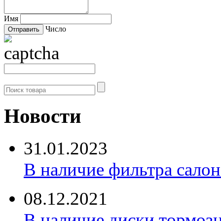
Имя
Число
Новости
31.01.2023
В наличие фильтра салона 
08.12.2021
В наличие диски тормоз