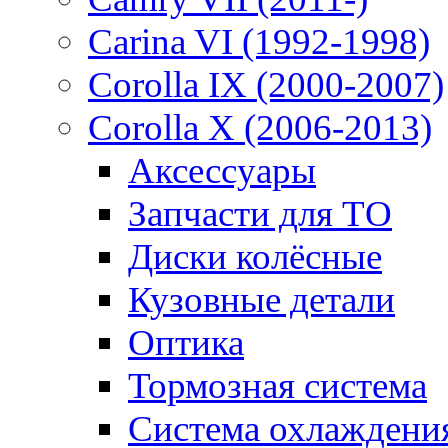
Carina VI (1992-1998)
Corolla IX (2000-2007)
Corolla X (2006-2013)
Аксессуары
Запчасти для ТО
Диски колёсные
Кузовные детали
Оптика
Тормозная система
Система охлаждени