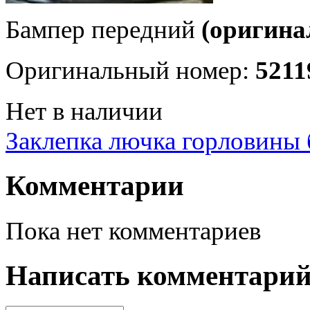
Бампер передний
(оригина
Оригинальный номер:
5211
Нет в наличии
Заклепка лючка горловины 
Комментарии
Пока нет комментариев
Написать комментари