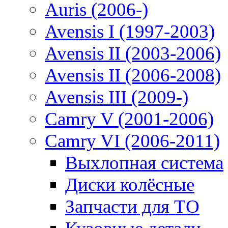
Auris (2006-)
Avensis I (1997-2003)
Avensis II (2003-2006)
Avensis II (2006-2008)
Avensis III (2009-)
Camry V (2001-2006)
Camry VI (2006-2011)
Выхлопная система
Диски колёсные
Запчасти для ТО