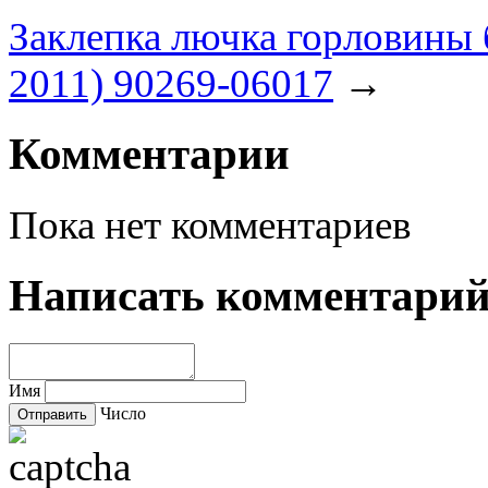
Заклепка лючка горловины 
2011) 90269-06017
→
Комментарии
Пока нет комментариев
Написать комментари
Имя
Число