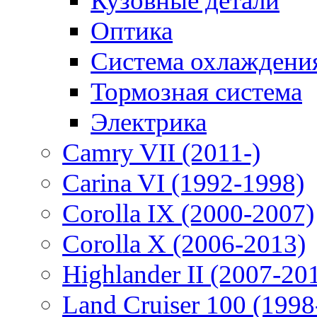
Кузовные детали
Оптика
Система охлаждени
Тормозная система
Электрика
Camry VII (2011-)
Carina VI (1992-1998)
Corolla IX (2000-2007)
Corolla X (2006-2013)
Highlander II (2007-20
Land Cruiser 100 (1998