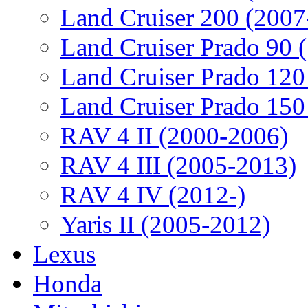
Land Cruiser 200 (2007
Land Cruiser Prado 90 
Land Cruiser Prado 120
Land Cruiser Prado 150
RAV 4 II (2000-2006)
RAV 4 III (2005-2013)
RAV 4 IV (2012-)
Yaris II (2005-2012)
Lexus
Honda