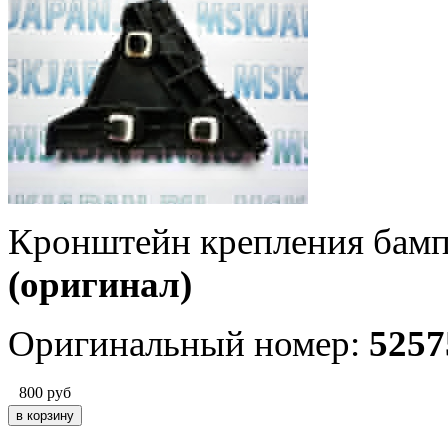
Кронштейн крепления бамп
(оригинал)
Оригинальный номер:
5257
800
руб