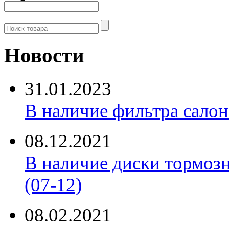
Новости
31.01.2023
В наличие фильтра салона 
08.12.2021
В наличие диски тормоз
(07-12)
08.02.2021