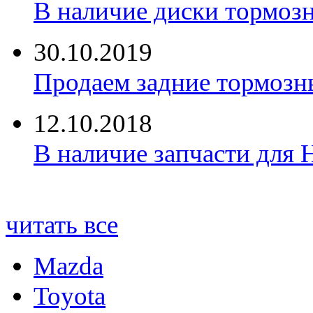
В наличие диски тормоз
30.10.2019
Продаем задние тормозн
12.10.2018
В наличие запчасти для 
читать все
Mazda
Toyota