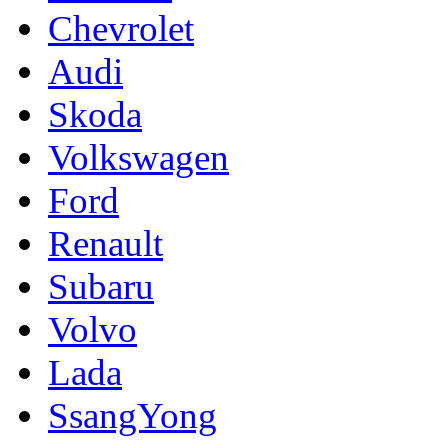
Chevrolet
Audi
Skoda
Volkswagen
Ford
Renault
Subaru
Volvo
Lada
SsangYong