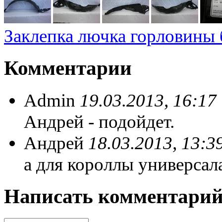
Заклепка лючка горловины 
Комментарии
Admin
19.03.2013, 16:17
Андрей - подойдет.
Андрей
18.03.2013, 13:3
а для короллы универсал
Написать комментари