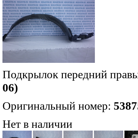
Подкрылок передний правы
06)
Оригинальный номер:
5387
Нет в наличии