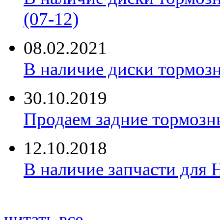
(07-12)
08.02.2021
В наличие диски тормоз
30.10.2019
Продаем задние тормозн
12.10.2018
В наличие запчасти для 
читать все