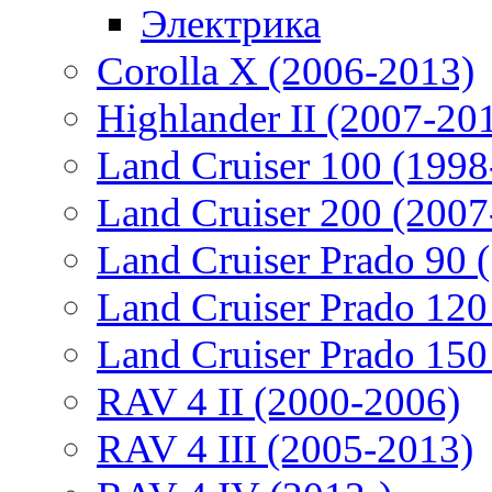
Электрика
Corolla X (2006-2013)
Highlander II (2007-20
Land Cruiser 100 (1998
Land Cruiser 200 (2007
Land Cruiser Prado 90 
Land Cruiser Prado 120
Land Cruiser Prado 150
RAV 4 II (2000-2006)
RAV 4 III (2005-2013)