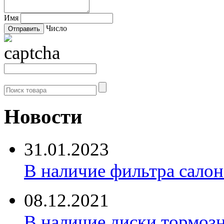
Имя
Число
Новости
31.01.2023
В наличие фильтра салона 
08.12.2021
В наличие диски тормоз