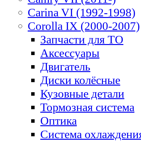
Carina VI (1992-1998)
Corolla IX (2000-2007)
Запчасти для ТО
Аксессуары
Двигатель
Диски колёсные
Кузовные детали
Тормозная система
Оптика
Система охлаждени