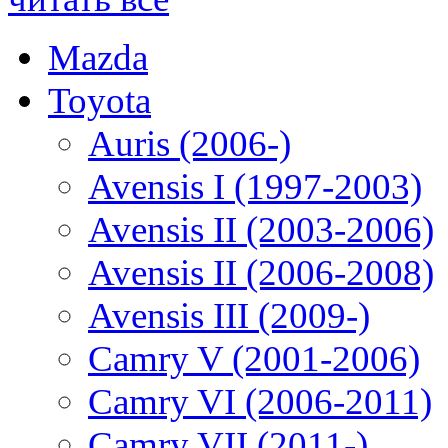
Mazda
Toyota
Auris (2006-)
Avensis I (1997-2003)
Avensis II (2003-2006)
Avensis II (2006-2008)
Avensis III (2009-)
Camry V (2001-2006)
Camry VI (2006-2011)
Camry VII (2011-)