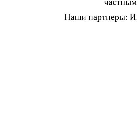
частным
Наши партнеры: 