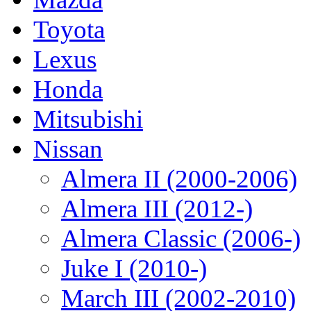
Toyota
Lexus
Honda
Mitsubishi
Nissan
Almera II (2000-2006)
Almera III (2012-)
Almera Classic (2006-)
Juke I (2010-)
March III (2002-2010)