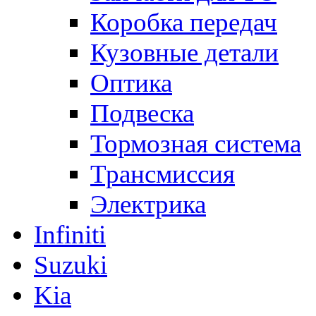
Коробка передач
Кузовные детали
Оптика
Подвеска
Тормозная система
Трансмиссия
Электрика
Infiniti
Suzuki
Kia