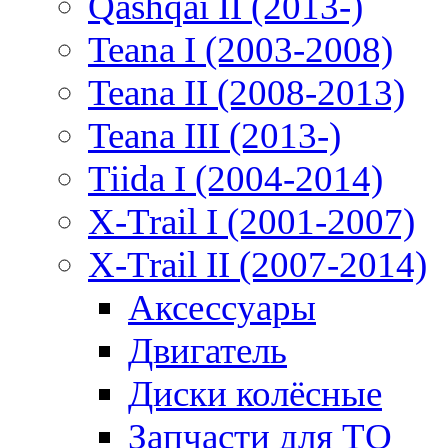
Qashqai II (2013-)
Teana I (2003-2008)
Teana II (2008-2013)
Teana III (2013-)
Tiida I (2004-2014)
X-Trail I (2001-2007)
X-Trail II (2007-2014)
Аксессуары
Двигатель
Диски колёсные
Запчасти для ТО