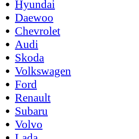
Hyundai
Daewoo
Chevrolet
Audi
Skoda
Volkswagen
Ford
Renault
Subaru
Volvo
Lada