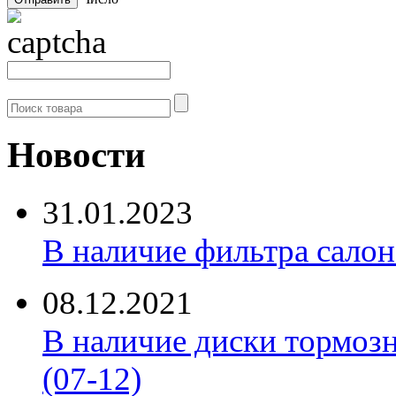
Новости
31.01.2023
В наличие фильтра салона 
08.12.2021
В наличие диски тормоз
(07-12)