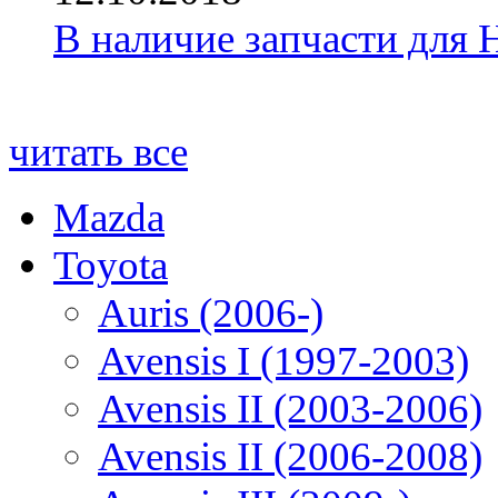
В наличие запчасти для 
читать все
Mazda
Toyota
Auris (2006-)
Avensis I (1997-2003)
Avensis II (2003-2006)
Avensis II (2006-2008)