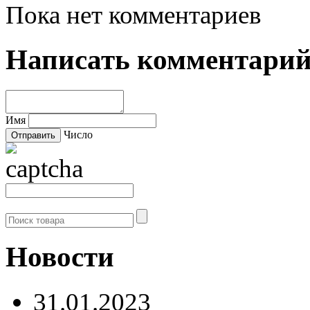
Пока нет комментариев
Написать комментари
Имя
Число
Новости
31.01.2023