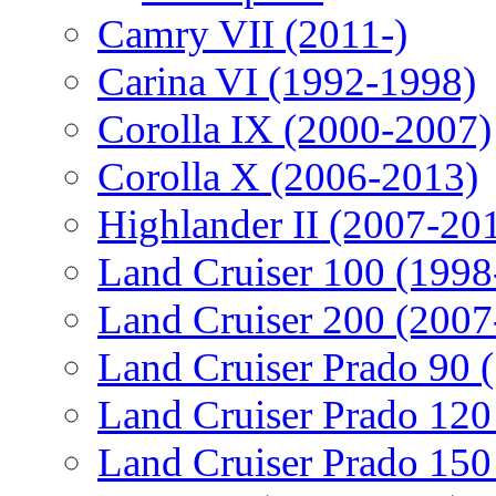
Camry VII (2011-)
Carina VI (1992-1998)
Corolla IX (2000-2007)
Corolla X (2006-2013)
Highlander II (2007-20
Land Cruiser 100 (1998
Land Cruiser 200 (2007
Land Cruiser Prado 90 
Land Cruiser Prado 120
Land Cruiser Prado 150