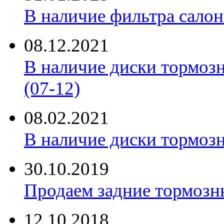
В наличие фильтра салона 
08.12.2021
В наличие диски тормоз
(07-12)
08.02.2021
В наличие диски тормоз
30.10.2019
Продаем задние тормозн
12.10.2018