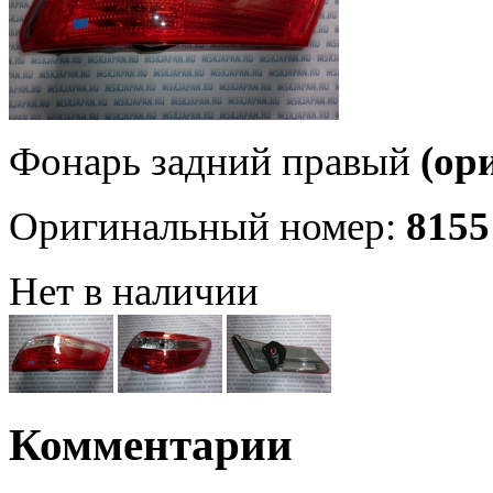
Фонарь задний правый
(ор
Оригинальный номер:
8155
Нет в наличии
Комментарии