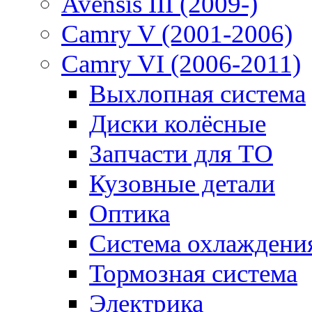
Avensis III (2009-)
Camry V (2001-2006)
Camry VI (2006-2011)
Выхлопная система
Диски колёсные
Запчасти для ТО
Кузовные детали
Оптика
Система охлаждени
Тормозная система
Электрика