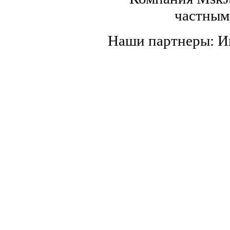
частным
Наши партнеры: 