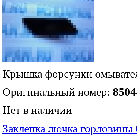
Крышка форсунки омывате
Оригинальный номер:
8504
Нет в наличии
Заклепка лючка горловины 