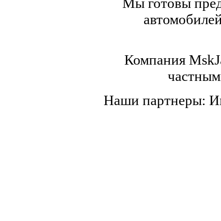
Мы готовы пред
автомобилей,
Компания MskJa
частным
Наши партнеры: 