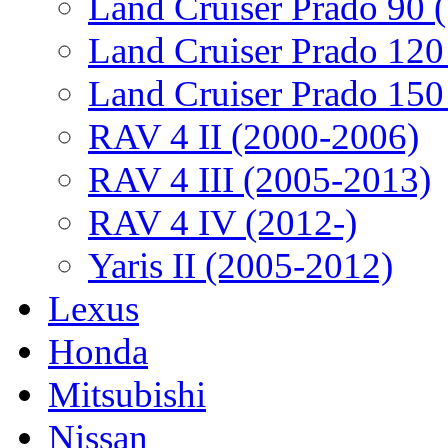
Land Cruiser Prado 90 
Land Cruiser Prado 120
Land Cruiser Prado 150
RAV 4 II (2000-2006)
RAV 4 III (2005-2013)
RAV 4 IV (2012-)
Yaris II (2005-2012)
Lexus
Honda
Mitsubishi
Nissan