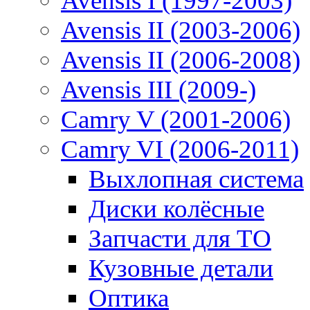
Avensis I (1997-2003)
Avensis II (2003-2006)
Avensis II (2006-2008)
Avensis III (2009-)
Camry V (2001-2006)
Camry VI (2006-2011)
Выхлопная система
Диски колёсные
Запчасти для ТО
Кузовные детали
Оптика