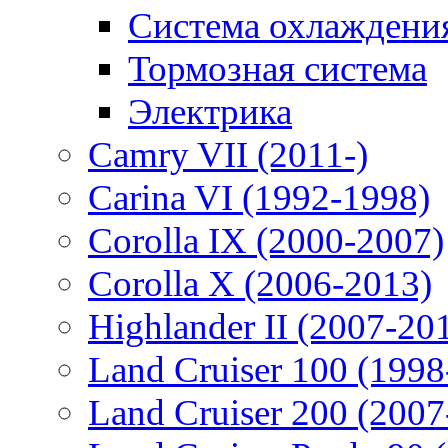
Система охлаждени
Тормозная система
Электрика
Camry VII (2011-)
Carina VI (1992-1998)
Corolla IX (2000-2007)
Corolla X (2006-2013)
Highlander II (2007-20
Land Cruiser 100 (1998
Land Cruiser 200 (2007