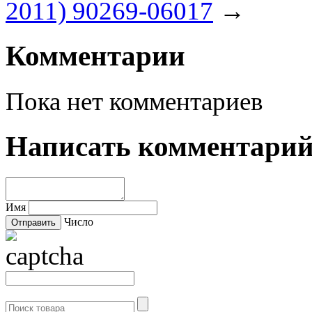
2011) 90269-06017
→
Комментарии
Пока нет комментариев
Написать комментари
Имя
Число