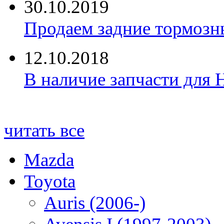
30.10.2019
Продаем задние тормозн
12.10.2018
В наличие запчасти для 
читать все
Mazda
Toyota
Auris (2006-)