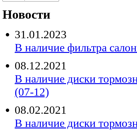
Новости
31.01.2023
В наличие фильтра салона 
08.12.2021
В наличие диски тормоз
(07-12)
08.02.2021
В наличие диски тормоз