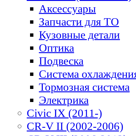
Аксессуары
Запчасти для ТО
Кузовные детали
Оптика
Подвеска
Система охлаждени
Тормозная система
Электрика
Civic IX (2011-)
CR-V II (2002-2006)