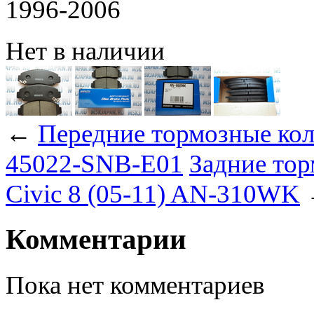
1996-2006
Нет в наличии
←
Передние тормозные коло
45022-SNB-E01
Задние тор
Civic 8 (05-11) AN-310WK
Комментарии
Пока нет комментариев