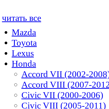
читать все
Mazda
Toyota
Lexus
Honda
Accord VII (2002-2008
Accord VIII (2007-201
Civic VII (2000-2006)
Civic VIII (2005-2011)