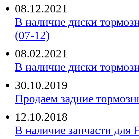
08.12.2021
В наличие диски тормоз
(07-12)
08.02.2021
В наличие диски тормоз
30.10.2019
Продаем задние тормозн
12.10.2018
В наличие запчасти для 