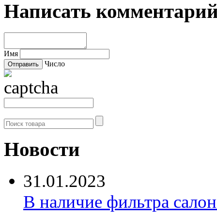
Написать комментари
Имя
Число
Новости
31.01.2023
В наличие фильтра салона 