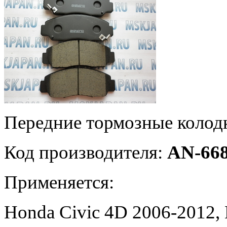
Передние тормозные коло
Код производителя:
AN-6
Применяется:
Honda Civic 4D 2006-2012,