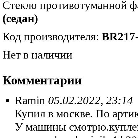
Стекло противотуманной 
(седан)
Код производителя:
BR217
Нет в наличии
Комментарии
Ramin
05.02.2022, 23:14
Купил в москве. По артик
У машины смотрю.куплен