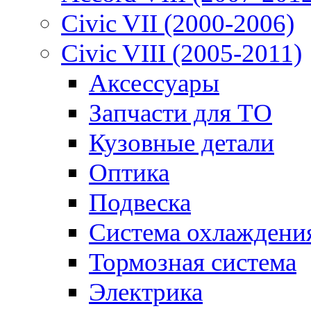
Civic VII (2000-2006)
Civic VIII (2005-2011)
Аксессуары
Запчасти для ТО
Кузовные детали
Оптика
Подвеска
Система охлаждени
Тормозная система
Электрика