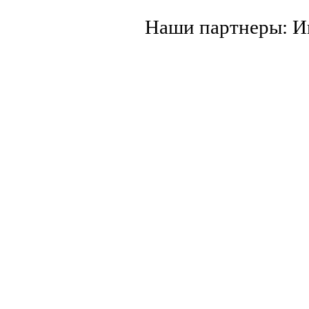
Наши партнеры: 