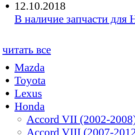
12.10.2018
В наличие запчасти для 
читать все
Mazda
Toyota
Lexus
Honda
Accord VII (2002-2008
Accord VIII (2007-201