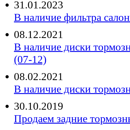
31.01.2023
В наличие фильтра салона 
08.12.2021
В наличие диски тормоз
(07-12)
08.02.2021
В наличие диски тормоз
30.10.2019
Продаем задние тормозн