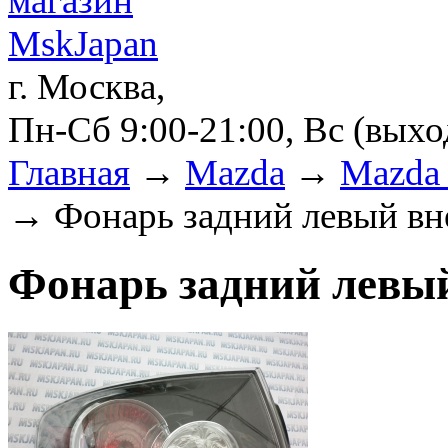
г. Москва,
Пн-Сб 9:00-21:00, Вс (вых
Главная
→
Mazda
→
Mazda 
→ Фонарь задний левый в
Фонарь задний левы