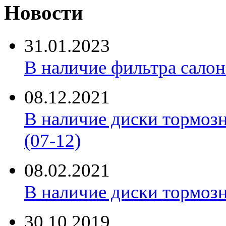
Новости
31.01.2023
В наличие фильтра салона 
08.12.2021
В наличие диски тормоз
(07-12)
08.02.2021
В наличие диски тормоз
30.10.2019