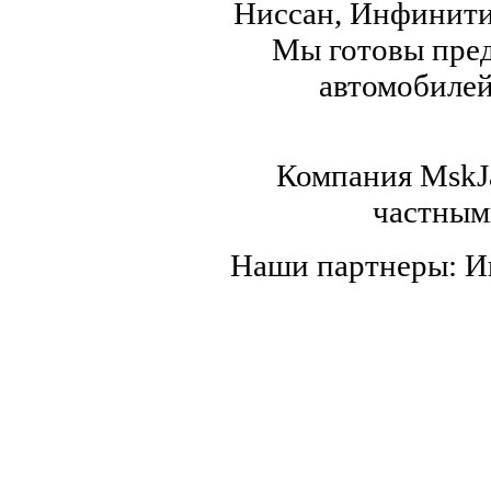
Ниссан, Инфинити,
Мы готовы пред
автомобилей,
Компания MskJa
частным
Наши партнеры: 