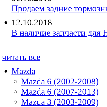
Продаем задние тормозн
12.10.2018
В наличие запчасти для 
читать все
Mazda
Mazda 6 (2002-2008)
Mazda 6 (2007-2013)
Mazda 3 (2003-2009)