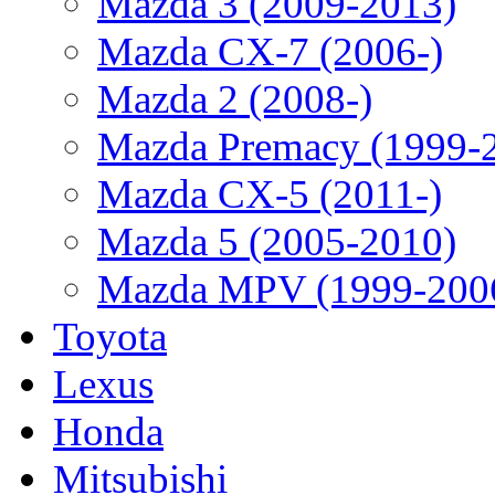
Mazda 3 (2009-2013)
Mazda CX-7 (2006-)
Mazda 2 (2008-)
Mazda Premacy (1999-
Mazda CX-5 (2011-)
Mazda 5 (2005-2010)
Mazda MPV (1999-200
Toyota
Lexus
Honda
Mitsubishi