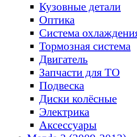
Кузовные детали
Оптика
Система охлаждени
Тормозная система
Двигатель
Запчасти для ТО
Подвеска
Диски колёсные
Электрика
Аксессуары