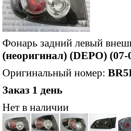
Фонарь задний левый вне
(неоригинал) (DEPO) (07
Оригинальный номер:
BR5
Заказ 1 день
Нет в наличии