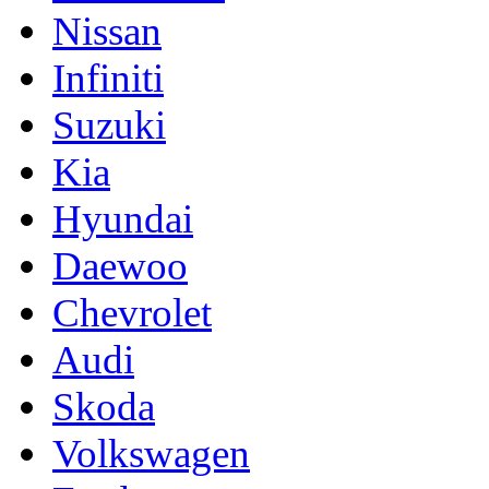
Nissan
Infiniti
Suzuki
Kia
Hyundai
Daewoo
Chevrolet
Audi
Skoda
Volkswagen