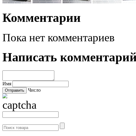
Комментарии
Пока нет комментариев
Написать комментари
Имя
Число