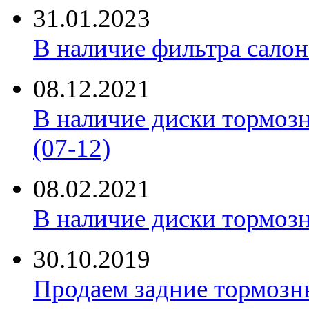
31.01.2023
В наличие фильтра салона 
08.12.2021
В наличие диски тормоз
(07-12)
08.02.2021
В наличие диски тормоз
30.10.2019
Продаем задние тормозн