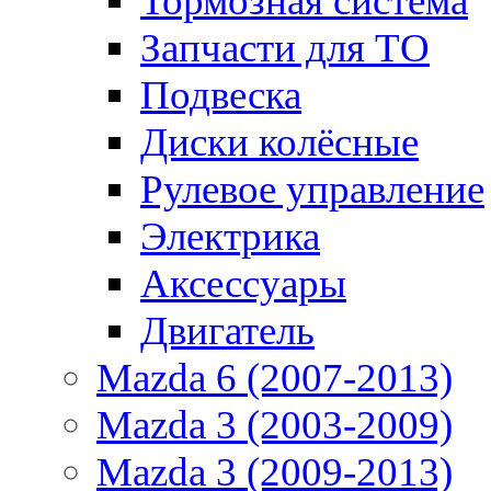
Тормозная система
Запчасти для ТО
Подвеска
Диски колёсные
Рулевое управление
Электрика
Аксессуары
Двигатель
Mazda 6 (2007-2013)
Mazda 3 (2003-2009)
Mazda 3 (2009-2013)