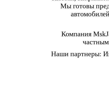
Мы готовы пред
автомобилей,
Компания MskJa
частным
Наши партнеры: 