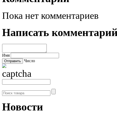
Пока нет комментариев
Написать комментари
Имя
Число
Новости