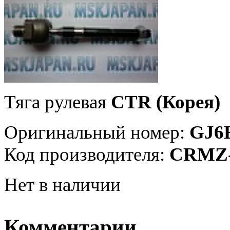
Тяга рулевая
CTR (Корея)
Оригинальный номер:
GJ6
Код производителя:
CRMZ-
Нет в наличии
Комментарии