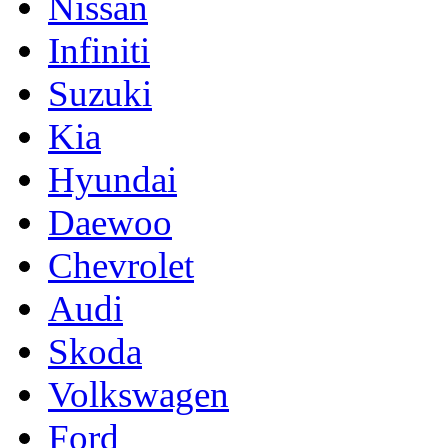
Nissan
Infiniti
Suzuki
Kia
Hyundai
Daewoo
Chevrolet
Audi
Skoda
Volkswagen
Ford