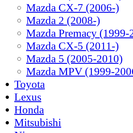
Mazda CX-7 (2006-)
Mazda 2 (2008-)
Mazda Premacy (1999-
Mazda CX-5 (2011-)
Mazda 5 (2005-2010)
Mazda MPV (1999-200
Toyota
Lexus
Honda
Mitsubishi