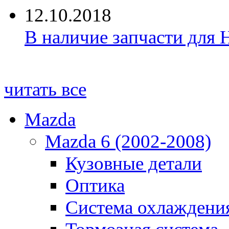
12.10.2018
В наличие запчасти для 
читать все
Mazda
Mazda 6 (2002-2008)
Кузовные детали
Оптика
Система охлаждени