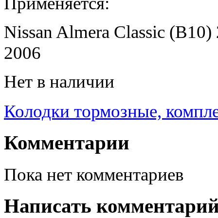
Применяется:
Nissan Almera Classic (B10)
2006
Нет в наличии
Колодки тормозные, компле
Комментарии
Пока нет комментариев
Написать комментари