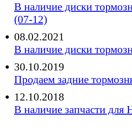
В наличие диски тормоз
(07-12)
08.02.2021
В наличие диски тормоз
30.10.2019
Продаем задние тормозн
12.10.2018
В наличие запчасти для 