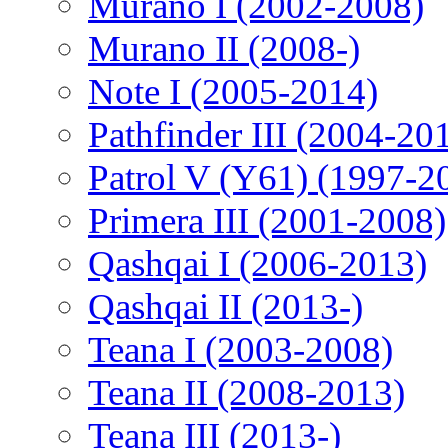
Murano I (2002-2008)
Murano II (2008-)
Note I (2005-2014)
Pathfinder III (2004-20
Patrol V (Y61) (1997-2
Primera III (2001-2008)
Qashqai I (2006-2013)
Qashqai II (2013-)
Teana I (2003-2008)
Teana II (2008-2013)
Teana III (2013-)