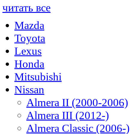
читать все
Mazda
Toyota
Lexus
Honda
Mitsubishi
Nissan
Almera II (2000-2006)
Almera III (2012-)
Almera Classic (2006-)