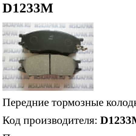
D1233M
Передние тормозные коло
Код производителя:
D1233