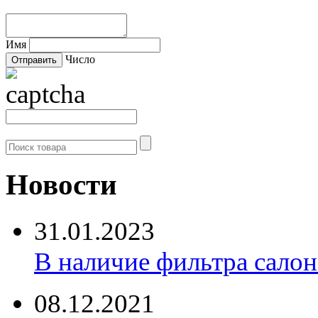
Имя
Число
Новости
31.01.2023
В наличие фильтра салона 
08.12.2021