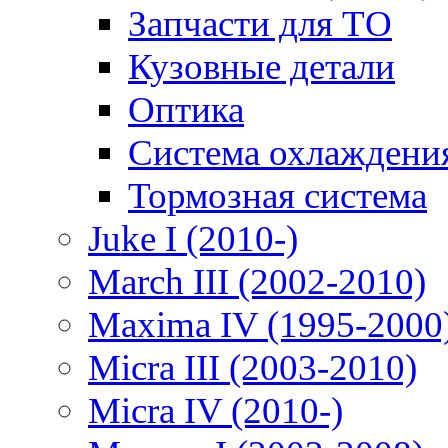
Запчасти для ТО
Кузовные детали
Оптика
Система охлаждени
Тормозная система
Juke I (2010-)
March III (2002-2010)
Maxima IV (1995-2000
Micra III (2003-2010)
Micra IV (2010-)