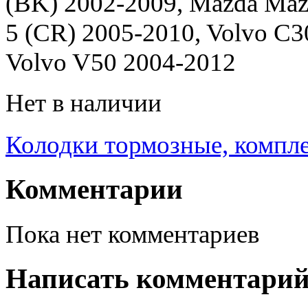
(BK) 2002-2009, Mazda Maz
5 (CR) 2005-2010, Volvo C3
Volvo V50 2004-2012
Нет в наличии
Колодки тормозные, компле
Комментарии
Пока нет комментариев
Написать комментари