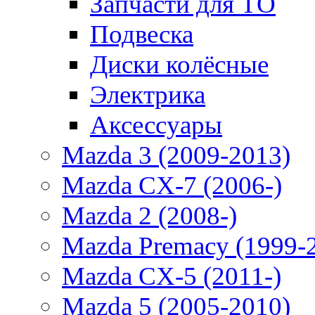
Запчасти для ТО
Подвеска
Диски колёсные
Электрика
Аксессуары
Mazda 3 (2009-2013)
Mazda CX-7 (2006-)
Mazda 2 (2008-)
Mazda Premacy (1999-
Mazda CX-5 (2011-)
Mazda 5 (2005-2010)