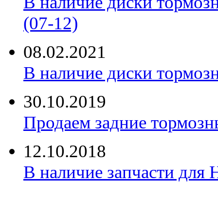
В наличие диски тормоз
(07-12)
08.02.2021
В наличие диски тормоз
30.10.2019
Продаем задние тормозн
12.10.2018
В наличие запчасти для 