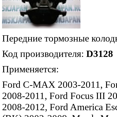
Передние тормозные коло
Код производителя:
D3128
Применяется:
Ford C-MAX 2003-2011, Ford
2008-2011, Ford Focus III 
2008-2012, Ford America Es