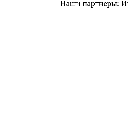
Наши партнеры: 