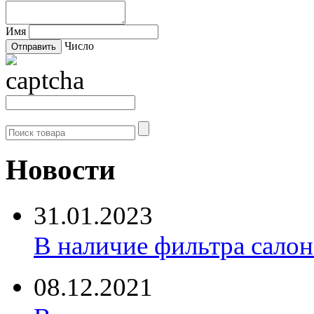
Имя
Число
Новости
31.01.2023
В наличие фильтра салона 
08.12.2021