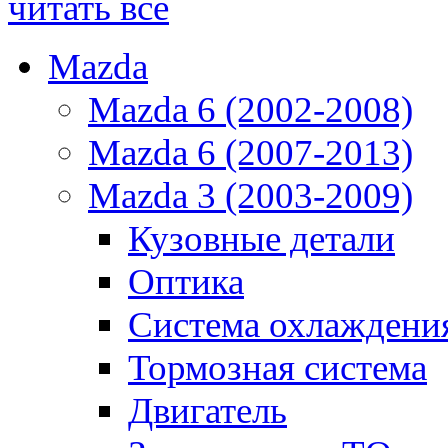
читать все
Mazda
Mazda 6 (2002-2008)
Mazda 6 (2007-2013)
Mazda 3 (2003-2009)
Кузовные детали
Оптика
Система охлаждени
Тормозная система
Двигатель