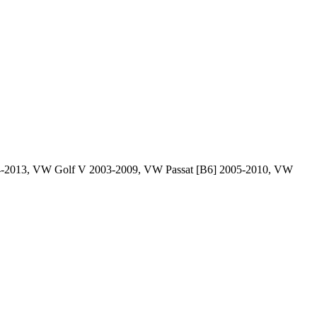
004-2013, VW Golf V 2003-2009, VW Passat [B6] 2005-2010, VW