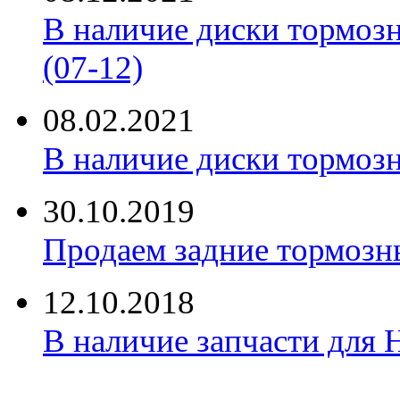
В наличие диски тормоз
(07-12)
08.02.2021
В наличие диски тормоз
30.10.2019
Продаем задние тормозн
12.10.2018
В наличие запчасти для 