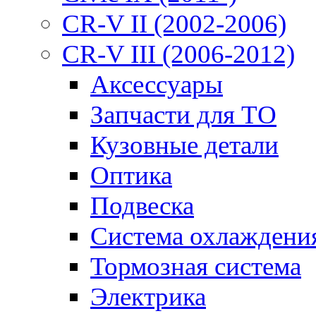
CR-V II (2002-2006)
CR-V III (2006-2012)
Аксессуары
Запчасти для ТО
Кузовные детали
Оптика
Подвеска
Система охлаждени
Тормозная система
Электрика