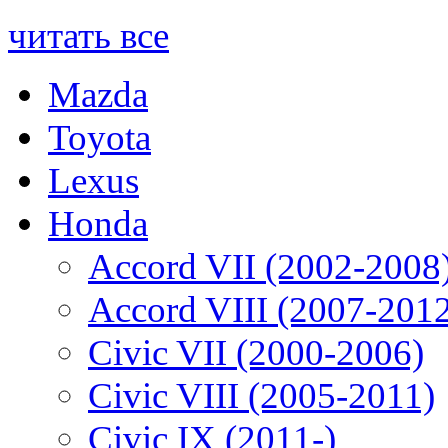
читать все
Mazda
Toyota
Lexus
Honda
Accord VII (2002-2008
Accord VIII (2007-201
Civic VII (2000-2006)
Civic VIII (2005-2011)
Civic IX (2011-)