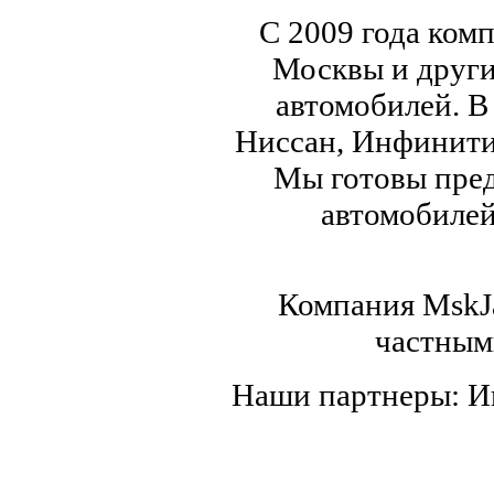
С 2009 года ком
Москвы и други
автомобилей. В
Ниссан, Инфинити,
Мы готовы пред
автомобилей,
Компания MskJa
частным
Наши партнеры: 