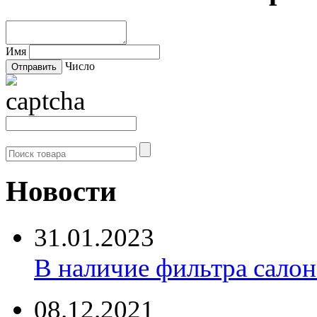
Имя
Число
Новости
31.01.2023
В наличие фильтра салона 
08.12.2021