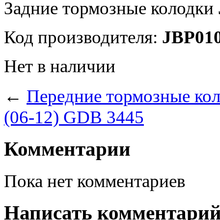
Задние тормозные колодки
Код производителя:
JBP01
Нет в наличии
←
Передние тормозные ко
(06-12) GDB 3445
Комментарии
Пока нет комментариев
Написать комментари