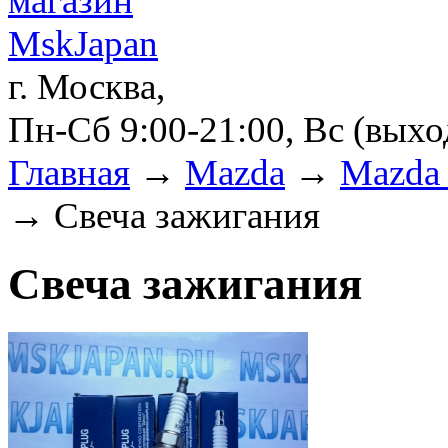
г. Москва,
Пн-Сб 9:00-21:00, Вс (вых
Главная
→
Mazda
→
Mazda 
→ Свеча зажигания
Свеча зажигания