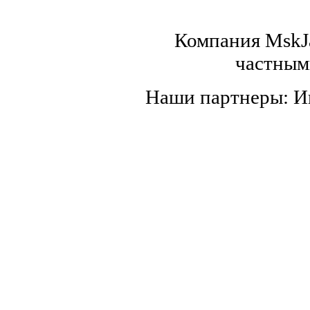
Компания MskJa
частным
Наши партнеры: 