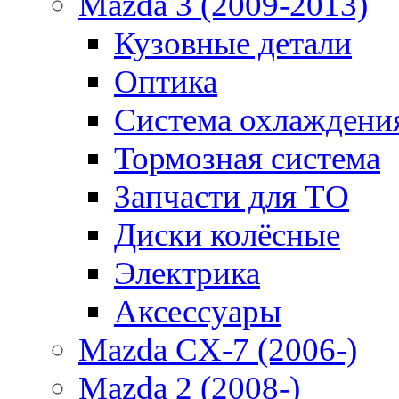
Mazda 3 (2009-2013)
Кузовные детали
Оптика
Система охлаждени
Тормозная система
Запчасти для ТО
Диски колёсные
Электрика
Аксессуары
Mazda CX-7 (2006-)
Mazda 2 (2008-)