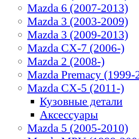
Mazda 6 (2007-2013)
Mazda 3 (2003-2009)
Mazda 3 (2009-2013)
Mazda CX-7 (2006-)
Mazda 2 (2008-)
Mazda Premacy (1999-
Mazda CX-5 (2011-)
Кузовные детали
Аксессуары
Mazda 5 (2005-2010)