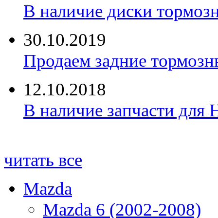
В наличие диски тормоз
30.10.2019
Продаем задние тормозн
12.10.2018
В наличие запчасти для 
читать все
Mazda
Mazda 6 (2002-2008)