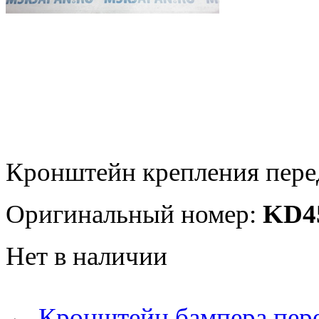
Кронштейн крепления пере
Оригинальный номер:
KD45
Нет в наличии
←
Кронштейн бампера пере