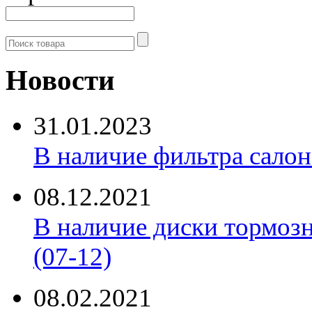
Новости
31.01.2023
В наличие фильтра салона 
08.12.2021
В наличие диски тормоз
(07-12)
08.02.2021