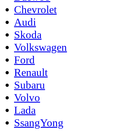
Chevrolet
Audi
Skoda
Volkswagen
Ford
Renault
Subaru
Volvo
Lada
SsangYong