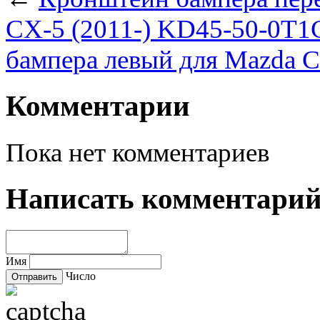
CX-5 (2011-) KD45-50-0T1
бампера левый для Mazda C
Комментарии
Пока нет комментариев
Написать комментари
Имя
Число