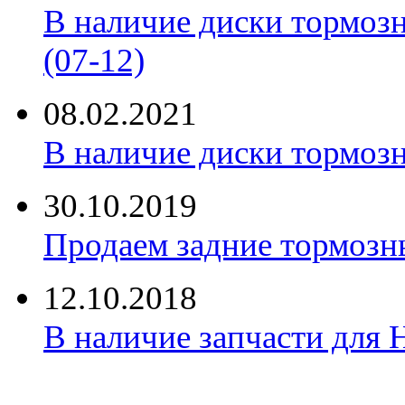
В наличие диски тормоз
(07-12)
08.02.2021
В наличие диски тормоз
30.10.2019
Продаем задние тормозн
12.10.2018
В наличие запчасти для 