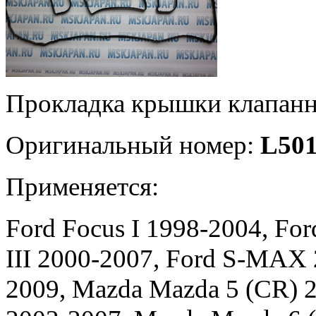
Прокладка крышки клапан
Оригинальный номер:
L501
Применяется:
Ford Focus I 1998-2004, Fo
III 2000-2007, Ford S-MAX
2009, Mazda Mazda 5 (CR) 