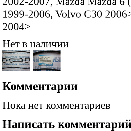
2002-2007, Mazda Mazda 6 
1999-2006, Volvo C30 2006>
2004>
Нет в наличии
Комментарии
Пока нет комментариев
Написать комментари