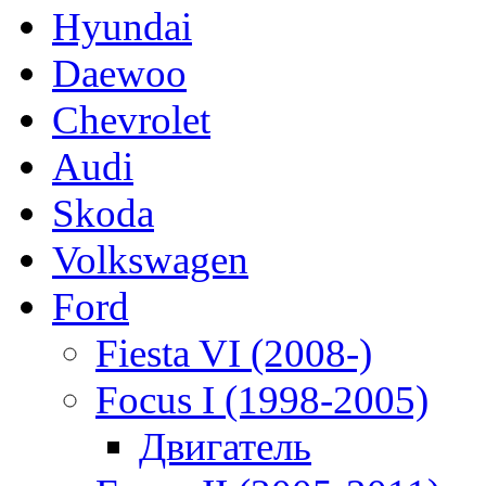
Hyundai
Daewoo
Chevrolet
Audi
Skoda
Volkswagen
Ford
Fiesta VI (2008-)
Focus I (1998-2005)
Двигатель