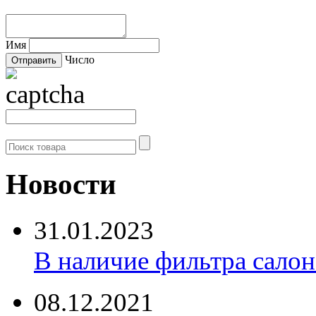
Имя
Число
Новости
31.01.2023
В наличие фильтра салона 
08.12.2021