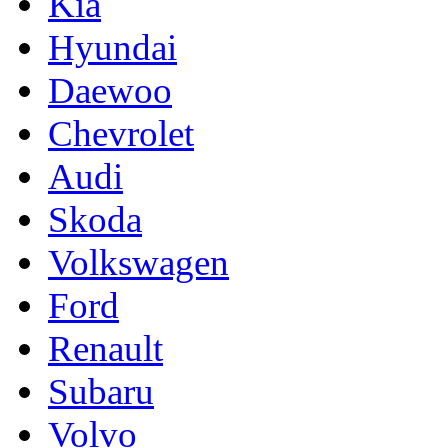
Kia
Hyundai
Daewoo
Chevrolet
Audi
Skoda
Volkswagen
Ford
Renault
Subaru
Volvo