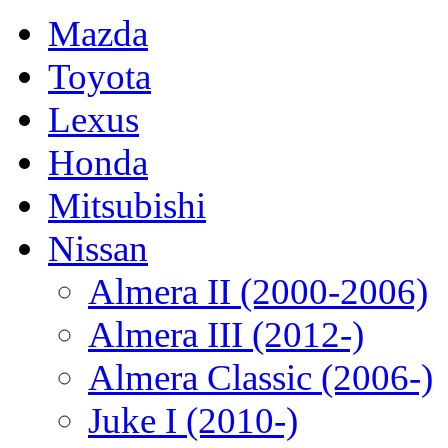
Mazda
Toyota
Lexus
Honda
Mitsubishi
Nissan
Almera II (2000-2006)
Almera III (2012-)
Almera Classic (2006-)
Juke I (2010-)