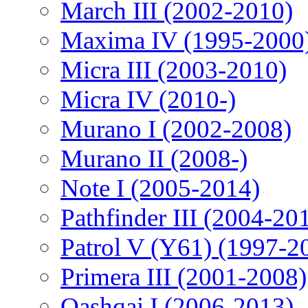
March III (2002-2010)
Maxima IV (1995-2000
Micra III (2003-2010)
Micra IV (2010-)
Murano I (2002-2008)
Murano II (2008-)
Note I (2005-2014)
Pathfinder III (2004-20
Patrol V (Y61) (1997-2
Primera III (2001-2008)
Qashqai I (2006-2013)