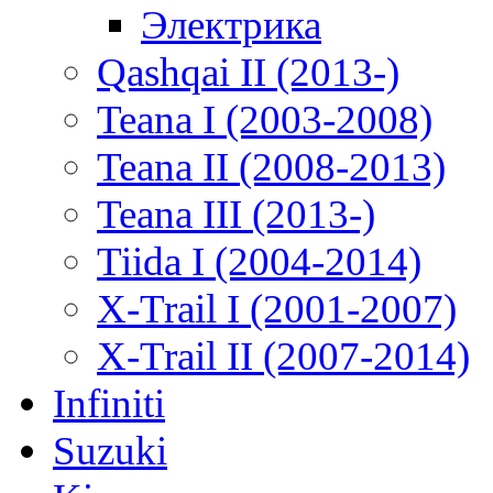
Электрика
Qashqai II (2013-)
Teana I (2003-2008)
Teana II (2008-2013)
Teana III (2013-)
Tiida I (2004-2014)
X-Trail I (2001-2007)
X-Trail II (2007-2014)
Infiniti
Suzuki