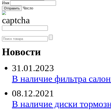
Имя
Число
Новости
31.01.2023
В наличие фильтра салона 
08.12.2021
В наличие диски тормоз