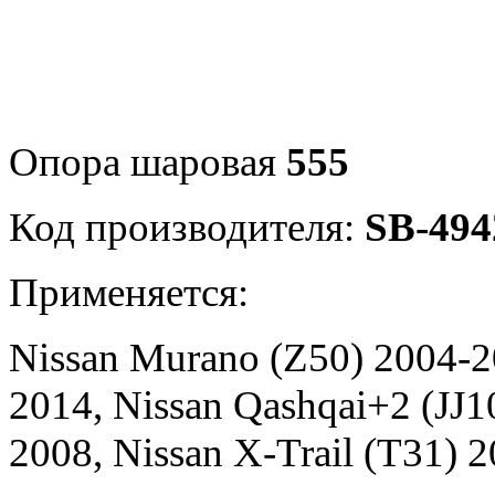
Опора шаровая
555
Код производителя:
SB-494
Применяется:
Nissan Murano (Z50) 2004-20
2014, Nissan Qashqai+2 (JJ1
2008, Nissan X-Trail (T31) 