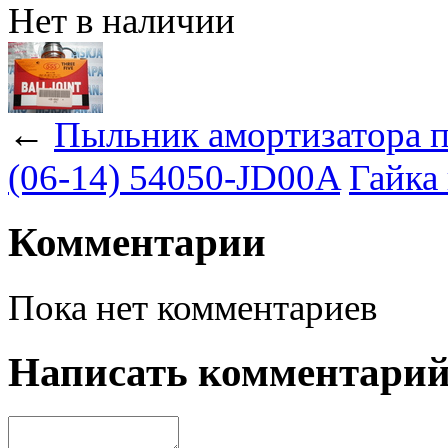
Нет в наличии
←
Пыльник амортизатора пе
(06-14) 54050-JD00A
Гайка
Комментарии
Пока нет комментариев
Написать комментари