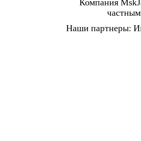
Компания MskJa
частным
Наши партнеры: 