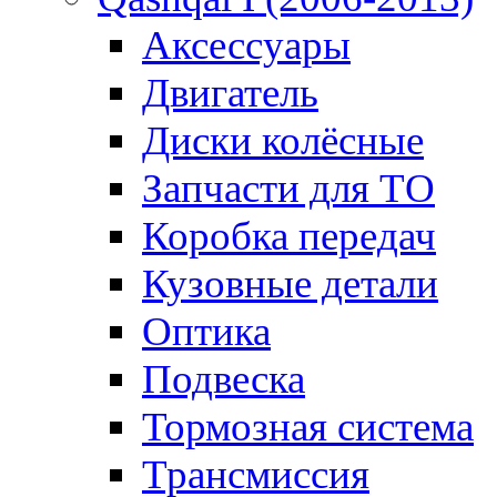
Аксессуары
Двигатель
Диски колёсные
Запчасти для ТО
Коробка передач
Кузовные детали
Оптика
Подвеска
Тормозная система
Трансмиссия