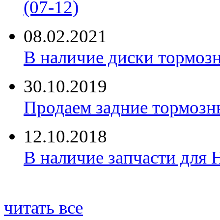
(07-12)
08.02.2021
В наличие диски тормоз
30.10.2019
Продаем задние тормозн
12.10.2018
В наличие запчасти для 
читать все