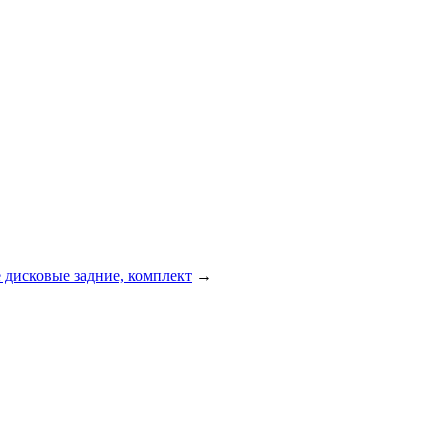
 дисковые задние, комплект
→