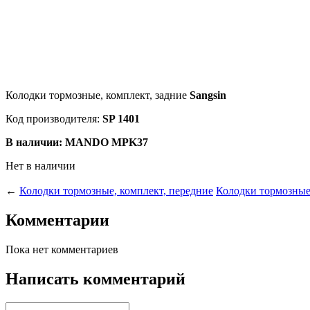
Колодки тормозные, комплект, задние
Sangsin
Код производителя:
SP 1401
В наличии: MANDO MPK37
Нет в наличии
←
Колодки тормозные, комплект, передние
Колодки тормозные
Комментарии
Пока нет комментариев
Написать комментарий