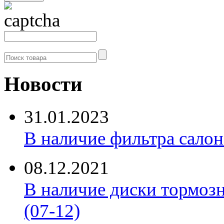
Новости
31.01.2023
В наличие фильтра салона 
08.12.2021
В наличие диски тормоз
(07-12)