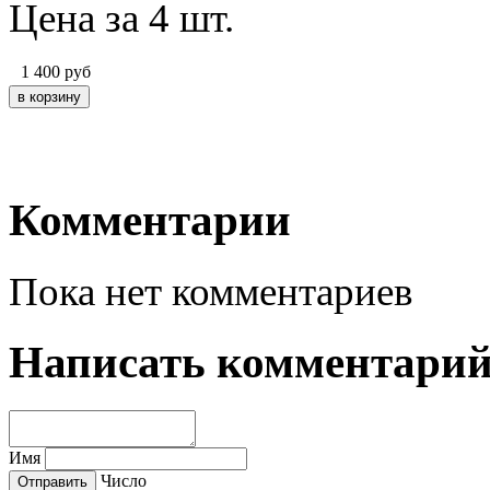
Цена за 4 шт.
1 400
руб
Комментарии
Пока нет комментариев
Написать комментари
Имя
Число