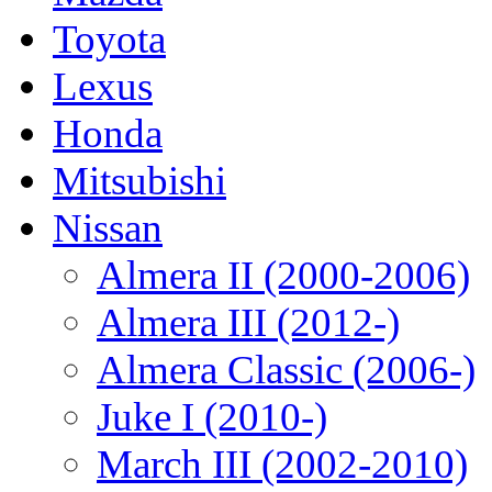
Toyota
Lexus
Honda
Mitsubishi
Nissan
Almera II (2000-2006)
Almera III (2012-)
Almera Classic (2006-)
Juke I (2010-)
March III (2002-2010)