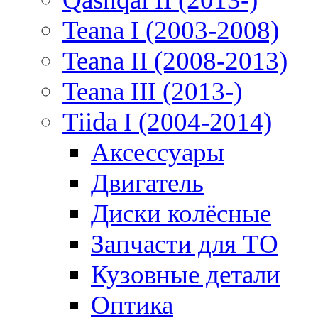
Teana I (2003-2008)
Teana II (2008-2013)
Teana III (2013-)
Tiida I (2004-2014)
Аксессуары
Двигатель
Диски колёсные
Запчасти для ТО
Кузовные детали
Оптика