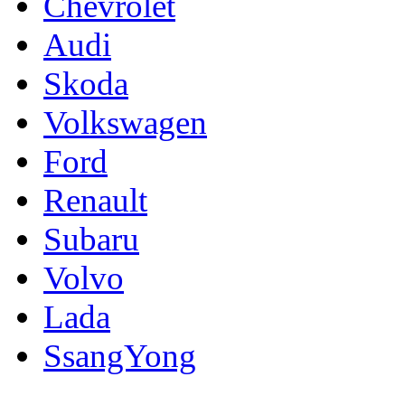
Chevrolet
Audi
Skoda
Volkswagen
Ford
Renault
Subaru
Volvo
Lada
SsangYong