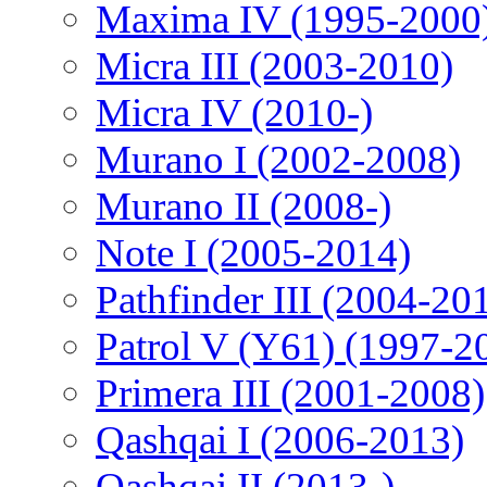
Maxima IV (1995-2000
Micra III (2003-2010)
Micra IV (2010-)
Murano I (2002-2008)
Murano II (2008-)
Note I (2005-2014)
Pathfinder III (2004-20
Patrol V (Y61) (1997-2
Primera III (2001-2008)
Qashqai I (2006-2013)
Qashqai II (2013-)