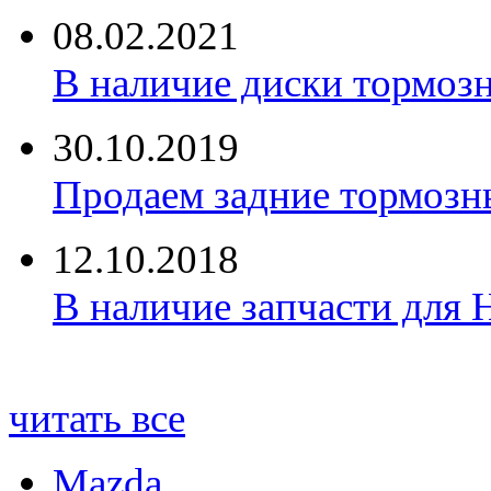
08.02.2021
В наличие диски тормоз
30.10.2019
Продаем задние тормозн
12.10.2018
В наличие запчасти для 
читать все
Mazda