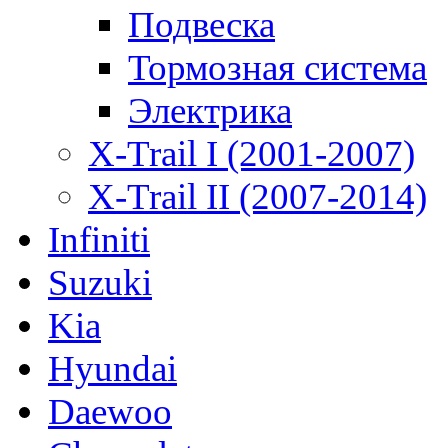
Подвеска
Тормозная система
Электрика
X-Trail I (2001-2007)
X-Trail II (2007-2014)
Infiniti
Suzuki
Kia
Hyundai
Daewoo