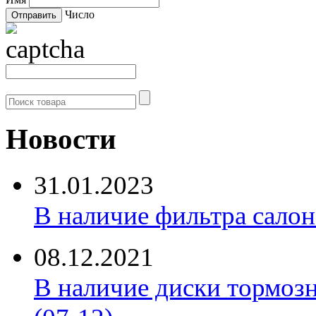
Число
Новости
31.01.2023
В наличие фильтра салона 
08.12.2021
В наличие диски тормоз