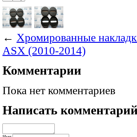
←
Хромированные накладки
ASX (2010-2014)
Комментарии
Пока нет комментариев
Написать комментари
Имя