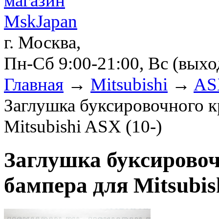
г. Москва,
Пн-Сб 9:00-21:00, Вс (вых
Главная
→
Mitsubishi
→
ASX
Заглушка буксировочного к
Mitsubishi ASX (10-)
Заглушка буксировоч
бампера для Mitsubis