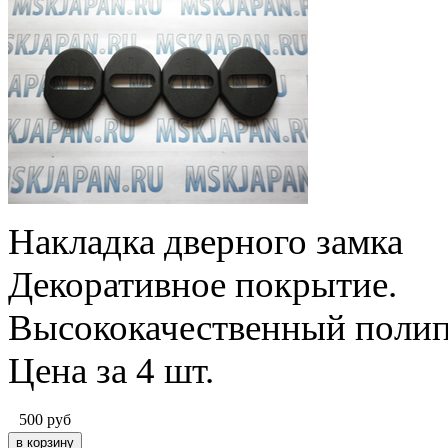
Накладка дверного замка
Декоративное покрытие.
Высококачественный полип
Цена за 4 шт.
500
руб