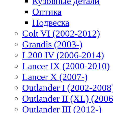
Кузовные детали
Оптика
Подвеска
Colt VI (2002-2012)
Grandis (2003-)
L200 IV (2006-2014)
Lancer IX (2000-2010)
Lancer X (2007-)
Outlander I (2002-2008
Outlander II (XL) (200
Outlander III (2012-)