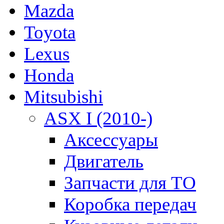
Mazda
Toyota
Lexus
Honda
Mitsubishi
ASX I (2010-)
Аксессуары
Двигатель
Запчасти для ТО
Коробка передач