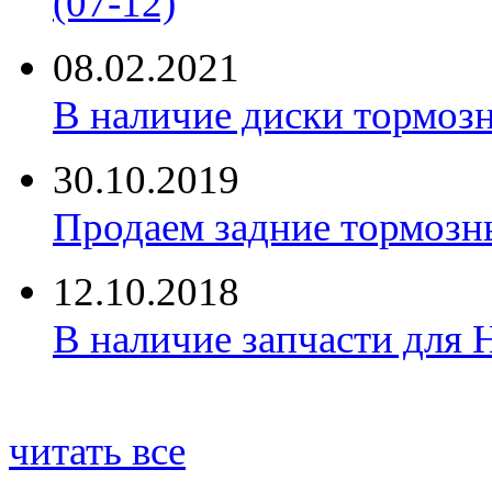
(07-12)
08.02.2021
В наличие диски тормоз
30.10.2019
Продаем задние тормозн
12.10.2018
В наличие запчасти для 
читать все