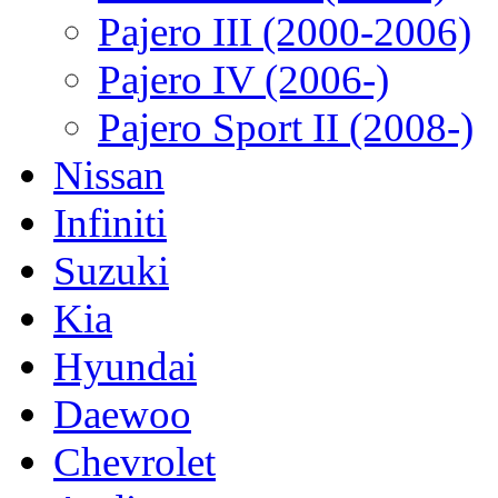
Pajero III (2000-2006)
Pajero IV (2006-)
Pajero Sport II (2008-)
Nissan
Infiniti
Suzuki
Kia
Hyundai
Daewoo
Chevrolet