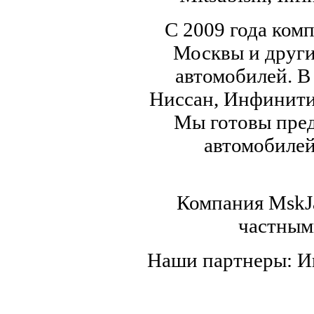
С 2009 года ком
Москвы и други
автомобилей. В
Ниссан, Инфинити,
Мы готовы пред
автомобилей,
Компания MskJa
частным
Наши партнеры: 