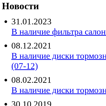
Новости
31.01.2023
В наличие фильтра салона 
08.12.2021
В наличие диски тормоз
(07-12)
08.02.2021
В наличие диски тормоз
30.10.2019