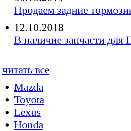
Продаем задние тормозн
12.10.2018
В наличие запчасти для 
читать все
Mazda
Toyota
Lexus
Honda