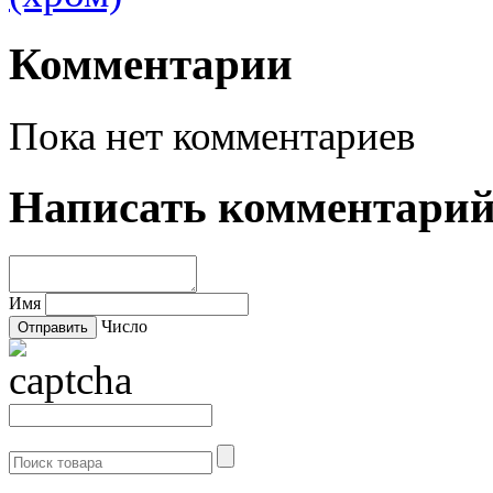
Комментарии
Пока нет комментариев
Написать комментари
Имя
Число