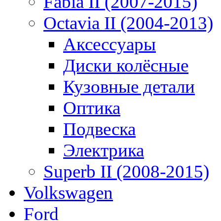
Fabia II (2007-2015)
Octavia II (2004-2013)
Аксессуары
Диски колёсные
Кузовные детали
Оптика
Подвеска
Электрика
Superb II (2008-2015)
Volkswagen
Ford