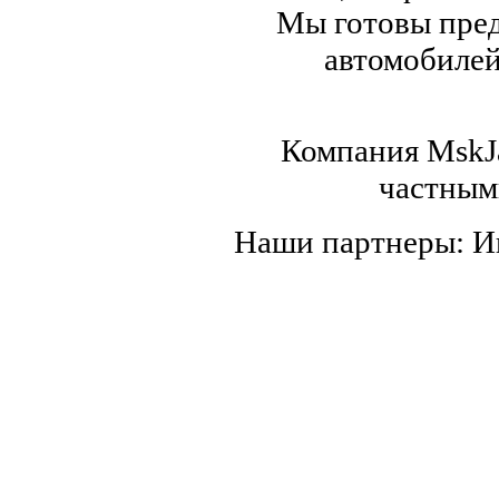
Мы готовы пред
автомобилей,
Компания MskJa
частным
Наши партнеры: 